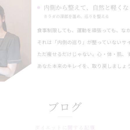
内側から整えて、自然と軽くな
カラダの深部を温め、巡りを整える
食事制限しても、運動を頑張っても、な
それは「内側の巡り」が整っていないサ
ただ痩せるだけじゃない。心・体・肌、
あなた本来のキレイを、取り戻しましょ
ブログ
ダイエットに関する記事