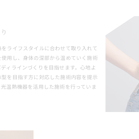
くり
熱をライフスタイルに合わせて取り入れて
を使用し、身体の深部から温めていく施術
ボディラインづくりを目指せます。心地よ
体型を目指す方に対応した施術内容を提示
、光温熱機器を活用した施術を行っていま