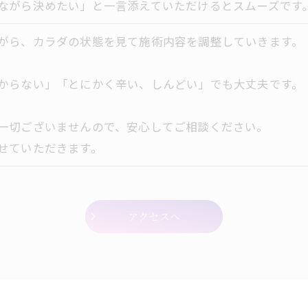
ながら決めたい」と一言添えていただけるとスムーズです
がら、カラダの状態を見て施術内容を調整していきます。
からない」「とにかく辛い、しんどい」でも大丈夫です。
一切ございませんので、安心してご相談ください。
せていただきます。
アクセスへ