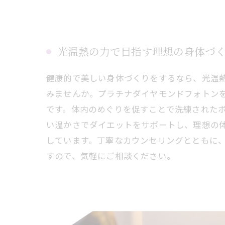
光温熱の力で目指す理想の身体づ
健康的で美しい身体づくりをするなら、光温
みませんか。プラチナダイヤモンドフォトン
です。体内のめぐりを促すことで洗練された
い温かさでダイエットをサポートし、理想の
しています。丁寧なカウンセリングとともに
すので、気軽にご相談ください。