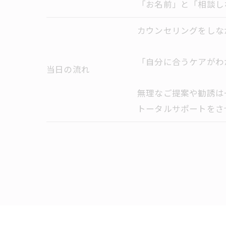
「お名前」と「相談し
カウンセリングをしな
「自分に合うケアがわ
当日の流れ
無理なご提案や勧誘は
トータルサポートをさ