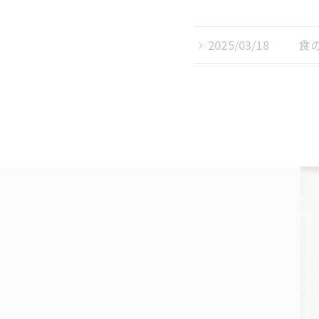
2025/03/18
食