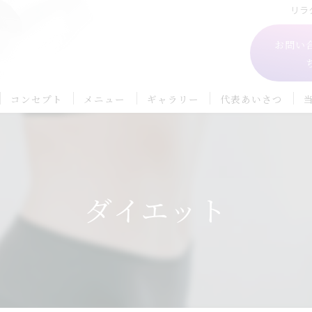
リラ
お問い
コンセプト
メニュー
ギャラリー
代表あいさつ
ダイエット