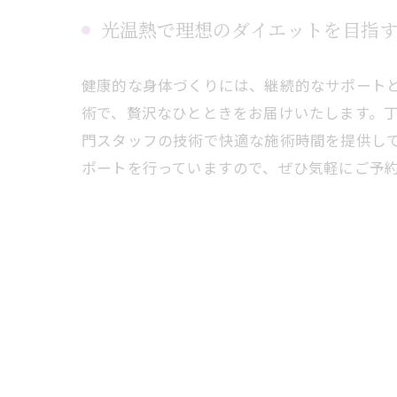
光温熱で理想のダイエットを目指
健康的な身体づくりには、継続的なサポート
術で、贅沢なひとときをお届けいたします。
門スタッフの技術で快適な施術時間を提供し
ポートを行っていますので、ぜひ気軽にご予