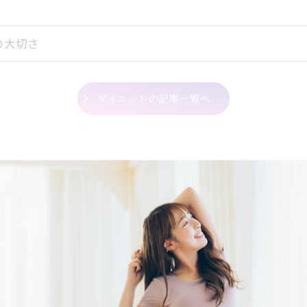
の大切さ
ダイエットの記事一覧へ
サロン概要
SALON