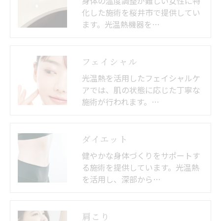
身体の温度調整が難しい女性に特
化した施術を桜井市で提供してい
ます。光温熱機器を…
フェイシャル
光温熱を活用したフェイシャルケ
アでは、肌の状態に応じた丁寧な
施術が行われます。…
ダイエット
健やかな身体づくりをサポートす
る施術を提供しています。光温熱
を活用し、深部から…
肩こり