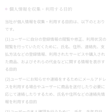
個人情報を収集・利用する目的
当社が個人情報を収集・利用する目的は、以下のとおり
です。
(1)ユーザーに自分の登録情報の閲覧や修正、利用状況の
閲覧を行っていただくために、氏名、住所、連絡先、支
払方法などの登録情報、利用されたサービスや購入され
た商品、およびそれらの代金などに関する情報を表示す
る目的
(2)ユーザーにお知らせや連絡をするためにメールアドレ
スを利用する場合やユーザーに商品を送付したり必要に
応じて連絡したりするため、氏名や住所などの連絡先情
報を利用する目的
(3)ユーザーの本人確認を行うために、氏名、生年月日、