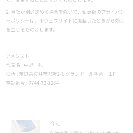
2. 当社が別途定める場合を除いて、変更後のプライバシ
ーポリシーは、本ウェブサイトに掲載したときから効力
を生じるものとします。
アメシスト
代表名 : 中野 礼
住所 : 奈良県桜井市忍阪1-1 グランドール朝倉 １F
電話番号 : 0744-32-1234
冷え