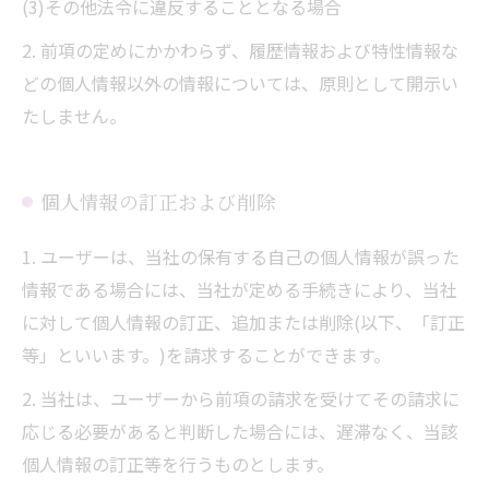
(3)その他法令に違反することとなる場合
2. 前項の定めにかかわらず、履歴情報および特性情報な
どの個人情報以外の情報については、原則として開示い
たしません。
個人情報の訂正および削除
1. ユーザーは、当社の保有する自己の個人情報が誤った
情報である場合には、当社が定める手続きにより、当社
に対して個人情報の訂正、追加または削除(以下、「訂正
等」といいます。)を請求することができます。
2. 当社は、ユーザーから前項の請求を受けてその請求に
応じる必要があると判断した場合には、遅滞なく、当該
個人情報の訂正等を行うものとします。