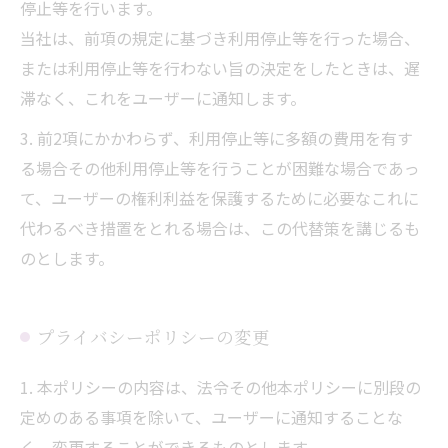
停止等を行います。
当社は、前項の規定に基づき利用停止等を行った場合、
または利用停止等を行わない旨の決定をしたときは、遅
滞なく、これをユーザーに通知します。
3. 前2項にかかわらず、利用停止等に多額の費用を有す
る場合その他利用停止等を行うことが困難な場合であっ
て、ユーザーの権利利益を保護するために必要なこれに
代わるべき措置をとれる場合は、この代替策を講じるも
のとします。
プライバシーポリシーの変更
1. 本ポリシーの内容は、法令その他本ポリシーに別段の
定めのある事項を除いて、ユーザーに通知することな
く、変更することができるものとします。