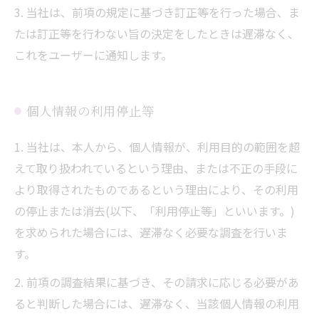
3. 当社は、前項の規定に基づき訂正等を行った場合、ま
たは訂正等を行わない旨の決定をしたときは遅滞なく、
これをユーザーに通知します。
個人情報の利用停止等
1. 当社は、本人から、個人情報が、利用目的の範囲を超
えて取り扱われているという理由、または不正の手段に
より取得されたものであるという理由により、その利用
の停止または消去(以下、「利用停止等」といいます。)
を求められた場合には、遅滞なく必要な調査を行いま
す。
2. 前項の調査結果に基づき、その請求に応じる必要があ
ると判断した場合には、遅滞なく、当該個人情報の利用