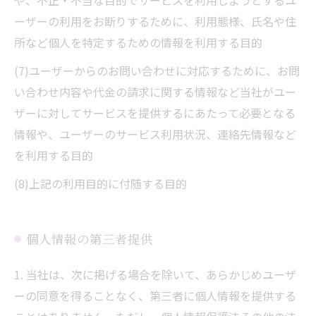
や、不正・不当な目的でサービスを利用しようとするユ
ーザーの利用をお断りするために、利用態様、氏名や住
所など個人を特定するための情報を利用する目的
(7)ユーザーからのお問い合わせに対応するために、お問
い合わせ内容や代金の請求に関する情報など当社がユー
ザーに対してサービスを提供するにあたって必要となる
情報や、ユーザーのサービス利用状況、連絡先情報など
を利用する目的
(8)上記の利用目的に付随する目的
個人情報の第三者提供
1. 当社は、次に掲げる場合を除いて、あらかじめユーザ
ーの同意を得ることなく、第三者に個人情報を提供する