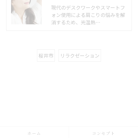
現代のデスクワークやスマートフ
ォン使用による肩こりの悩みを解
消するため、光温熱…
桜井市
リラクゼーション
ホーム
コンセプト