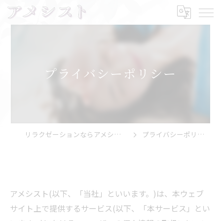
プライバシーポリシー
リラクゼーションならアメシスト
プライバシーポリシー
アメシスト(以下、「当社」といいます。)は、本ウェブ
サイト上で提供するサービス(以下、「本サービス」とい