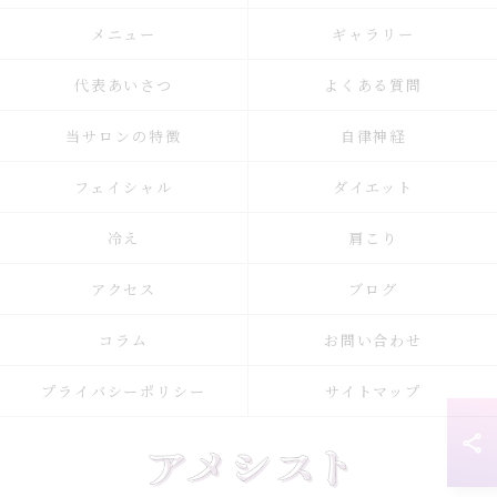
メニュー
ギャラリー
代表あいさつ
よくある質問
当サロンの特徴
自律神経
フェイシャル
ダイエット
冷え
肩こり
アクセス
ブログ
コラム
お問い合わせ
プライバシーポリシー
サイトマップ