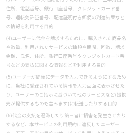
住所、電話番号、銀行口座番号、クレジットカード番
号、運転免許証番号、配達証明付き郵便の到達結果など
の情報を利用する目的
(4)ユーザーに代金を請求するために、購入された商品名
や数量、利用されたサービスの種類や期間、回数、請求
金額、氏名、住所、銀行口座番号やクレジットカード番
号などの支払に関する情報などを利用する目的
(5)ユーザーが簡便にデータを入力できるようにするため
に、当社に登録されている情報を入力画面に表示させた
り、ユーザーのご指示に基づいて他のサービスなど(提携
先が提供するものも含みます)に転送したりする目的
(6)代金の支払を遅滞したり第三者に損害を発生させたり
するなど、本サービスの利用規約に違反したユーザー