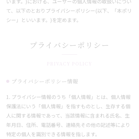
います。)における、ユーザーの個人情報の取扱いについ
て、以下のとおりプライバシーポリシー(以下、「本ポリ
シー」といいます。)を定めます。
プライバシーポリシー
PRIVACY POLICY
プライバシーポリシー情報
1. プライバシー情報のうち「個人情報」とは、個人情報
保護法にいう「個人情報」を指すものとし、生存する個
人に関する情報であって、当該情報に含まれる氏名、生
年月日、住所、電話番号、連絡先その他の記述等により
特定の個人を識別できる情報を指します。