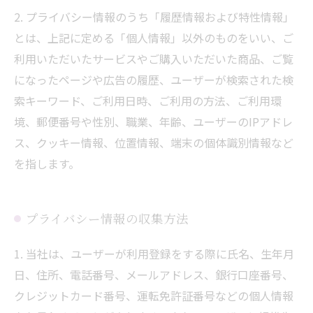
2. プライバシー情報のうち「履歴情報および特性情報」
とは、上記に定める「個人情報」以外のものをいい、ご
利用いただいたサービスやご購入いただいた商品、ご覧
になったページや広告の履歴、ユーザーが検索された検
索キーワード、ご利用日時、ご利用の方法、ご利用環
境、郵便番号や性別、職業、年齢、ユーザーのIPアドレ
ス、クッキー情報、位置情報、端末の個体識別情報など
を指します。
プライバシー情報の収集方法
1. 当社は、ユーザーが利用登録をする際に氏名、生年月
日、住所、電話番号、メールアドレス、銀行口座番号、
クレジットカード番号、運転免許証番号などの個人情報