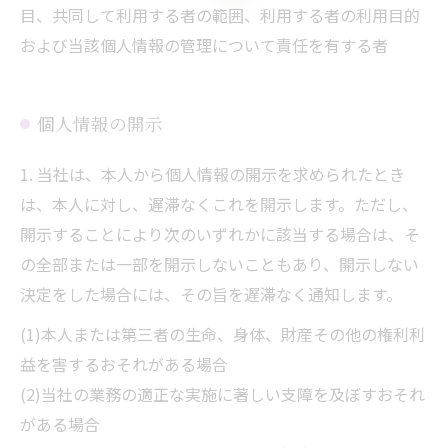
目、共同して利用する者の範囲、利用する者の利用目的
および当該個人情報の管理について責任を有する者
個人情報の開示
1. 当社は、本人から個人情報の開示を求められたとき
は、本人に対し、遅滞なくこれを開示します。ただし、
開示することにより次のいずれかに該当する場合は、そ
の全部または一部を開示しないこともあり、開示しない
決定をした場合には、その旨を遅滞なく通知します。
(1)本人または第三者の生命、身体、財産その他の権利利
益を害するおそれがある場合
(2)当社の業務の適正な実施に著しい支障を及ぼすおそれ
がある場合