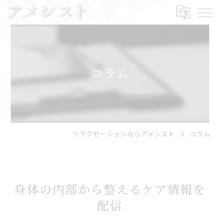
コラム
リラクゼーションならアメシスト
コラム
身体の内部から整えるケア情報を
配信