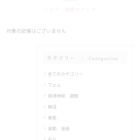
エステ 免疫力アップ
対象の記事はございません
カテゴリー
Categories
全てのカテゴリー
フェム
自律神経 調整
腸活
美容
波動 波長
巡り