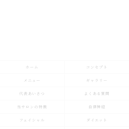
ホーム
コンセプト
メニュー
ギャラリー
代表あいさつ
よくある質問
当サロンの特徴
自律神経
フェイシャル
ダイエット