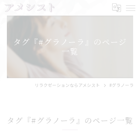
タグ『#グラノーラ』のページ
一覧
リラクゼーションならアメシスト
#グラノーラ
タグ『#グラノーラ』のページ一覧