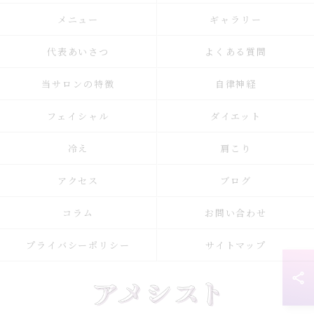
メニュー
ギャラリー
代表あいさつ
よくある質問
当サロンの特徴
自律神経
フェイシャル
ダイエット
冷え
肩こり
アクセス
ブログ
コラム
お問い合わせ
プライバシーポリシー
サイトマップ