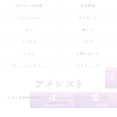
当サロンの特徴
自律神経
フェイシャル
ダイエット
冷え
肩こり
アクセス
ブログ
コラム
お問い合わせ
プライバシーポリシー
サイトマップ
© 2026 奈良県桜井市のリラクゼーションならアメシスト ALL RIGHTS
RESERVED.
お問い合わせ
ポイント特典