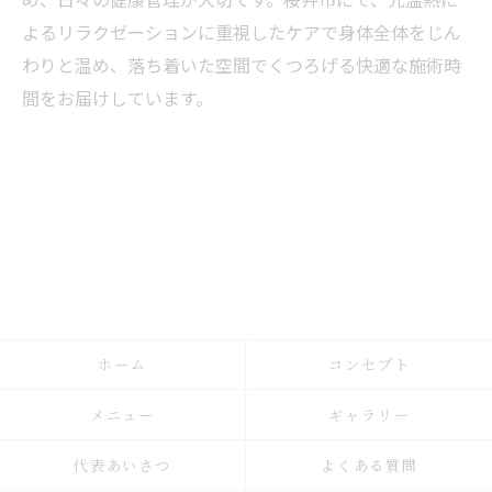
よるリラクゼーションに重視したケアで身体全体をじん
わりと温め、落ち着いた空間でくつろげる快適な施術時
間をお届けしています。
ホーム
コンセプト
メニュー
ギャラリー
代表あいさつ
よくある質問