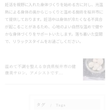
妊活を視野に入れた身体づくりを始める方に対し、光温
熱による身体の奥からじっくりと温める施術を桜井市に
て提供しております。妊活中は身体が冷たくなる不具合
が起こることがあるため、心地のよい自然な温めで健や
かな身体づくりをサポートいたします。落ち着いた空間
で、リラックスタイムをお過ごしください。
温めて不調を整える奈良県桜井市の健
康美サロン、アメシストです...
タグ
Tags