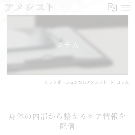
コラム
リラクゼーションならアメシスト
コラム
身体の内部から整えるケア情報を
配信