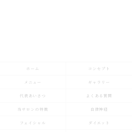
ホーム
コンセプト
メニュー
ギャラリー
代表あいさつ
よくある質問
当サロンの特徴
自律神経
フェイシャル
ダイエット