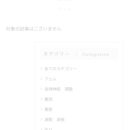
フェム
対象の記事はございません
カテゴリー
Categories
全てのカテゴリー
フェム
自律神経 調整
腸活
美容
波動 波長
巡り