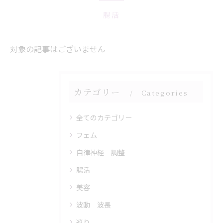
腸活
対象の記事はございません
カテゴリー
Categories
全てのカテゴリー
フェム
自律神経 調整
腸活
美容
波動 波長
巡り