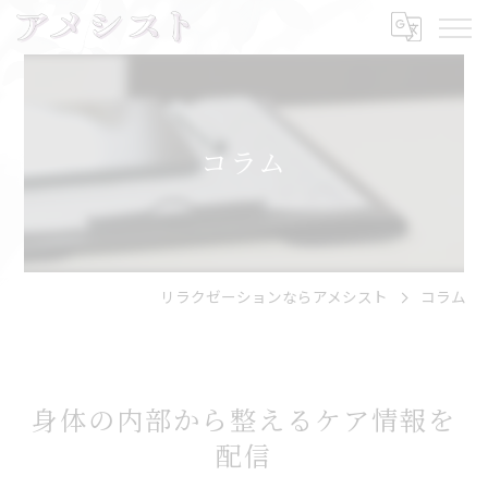
コラム
リラクゼーションならアメシスト
コラム
身体の内部から整えるケア情報を
配信