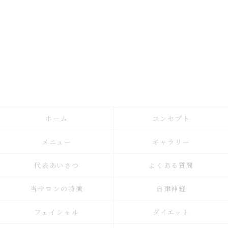
ホーム
コンセプト
メニュー
ギャラリー
代表あいさつ
よくある質問
当サロンの特徴
自律神経
フェイシャル
ダイエット