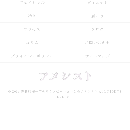
フェイシャル
ダイエット
冷え
肩こり
アクセス
ブログ
コラム
お問い合わせ
プライバシーポリシー
サイトマップ
© 2026 奈良県桜井市のリラクゼーションならアメシスト ALL RIGHTS
RESERVED.