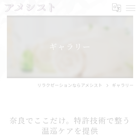
ギャラリー
リラクゼーションならアメシスト
ギャラリー
奈良でここだけ。特許技術で整う
温巡ケアを提供