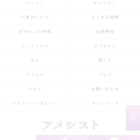
メニュー
ギャラリー
代表あいさつ
よくある質問
当サロンの特徴
自律神経
フェイシャル
ダイエット
冷え
肩こり
アクセス
ブログ
コラム
お問い合わせ
プライバシーポリシー
サイトマップ