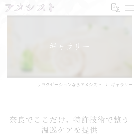
ギャラリー
リラクゼーションならアメシスト
ギャラリー
奈良でここだけ。特許技術で整う
温巡ケアを提供