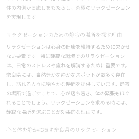
体の内側から癒しをもたらし、究極のリラクゼーション
を実現します。
リラクゼーションのための静寂の場所を探す理由
リラクゼーションは心身の健康を維持するために欠かせ
ない要素です。特に静寂な環境でのリラクゼーション
は、日常のストレスや疲れを解消するために重要です。
奈良県には、自然豊かな静かなスポットが数多く存在
し、訪れる人々に穏やかな時間を提供しています。静寂
の場所で過ごすことで、心が落ち着き、体の緊張もほぐ
れることでしょう。リラクゼーションを求める時には、
静寂な場所を選ぶことが効果的な理由です。
心と体を静かに癒す奈良県のリラクゼーション