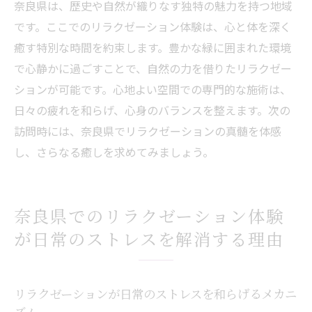
奈良県は、歴史や自然が織りなす独特の魅力を持つ地域
です。ここでのリラクゼーション体験は、心と体を深く
癒す特別な時間を約束します。豊かな緑に囲まれた環境
で心静かに過ごすことで、自然の力を借りたリラクゼー
ションが可能です。心地よい空間での専門的な施術は、
日々の疲れを和らげ、心身のバランスを整えます。次の
訪問時には、奈良県でリラクゼーションの真髄を体感
し、さらなる癒しを求めてみましょう。
奈良県でのリラクゼーション体験
が日常のストレスを解消する理由
リラクゼーションが日常のストレスを和らげるメカニ
ズム