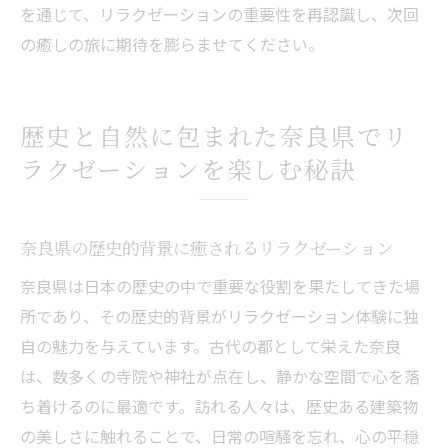
を通じて、リラクゼーションの重要性を再認識し、次回
の癒しの旅に期待を膨らませてください。
歴史と自然に包まれた奈良県でリ
ラクゼーションを楽しむ秘訣
奈良県の歴史的背景に癒されるリラクゼーション
奈良県は日本の歴史の中で重要な役割を果たしてきた場
所であり、その歴史的背景がリラクゼーション体験に独
自の魅力を与えています。古代の都として栄えた奈良
は、数多くの寺院や神社が点在し、静かな空間で心を落
ち着けるのに最適です。訪れる人々は、歴史ある建築物
の美しさに触れることで、日常の喧騒を忘れ、心の平穏