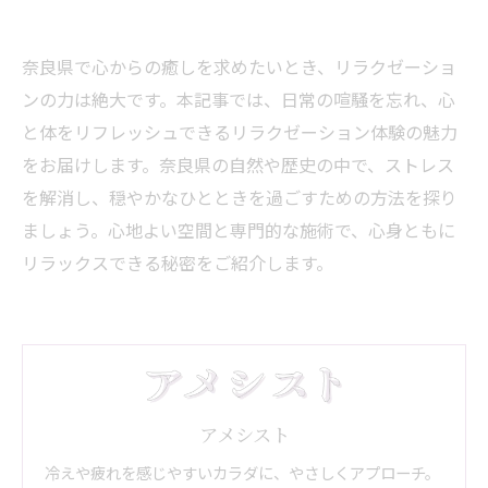
奈良県で心からの癒しを求めたいとき、リラクゼーショ
ンの力は絶大です。本記事では、日常の喧騒を忘れ、心
と体をリフレッシュできるリラクゼーション体験の魅力
をお届けします。奈良県の自然や歴史の中で、ストレス
を解消し、穏やかなひとときを過ごすための方法を探り
ましょう。心地よい空間と専門的な施術で、心身ともに
リラックスできる秘密をご紹介します。
アメシスト
冷えや疲れを感じやすいカラダに、やさしくアプローチ。