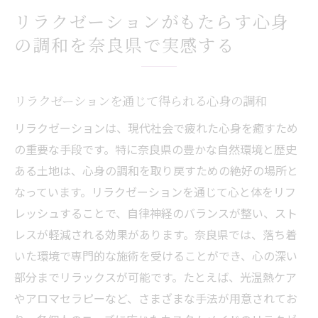
リラクゼーションがもたらす心身
の調和を奈良県で実感する
リラクゼーションを通じて得られる心身の調和
リラクゼーションは、現代社会で疲れた心身を癒すため
の重要な手段です。特に奈良県の豊かな自然環境と歴史
ある土地は、心身の調和を取り戻すための絶好の場所と
なっています。リラクゼーションを通じて心と体をリフ
レッシュすることで、自律神経のバランスが整い、スト
レスが軽減される効果があります。奈良県では、落ち着
いた環境で専門的な施術を受けることができ、心の深い
部分までリラックスが可能です。たとえば、光温熱ケア
やアロマセラピーなど、さまざまな手法が用意されてお