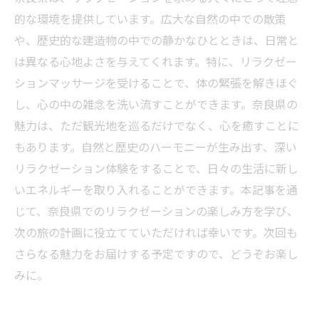
的な環境を提供しています。広大な自然の中での散策
や、歴史的な建造物の中での静かなひとときは、日常と
は異なる心地よさを与えてくれます。特に、リラクゼー
ションマッサージを受けることで、体の緊張を解きほぐ
し、心の中の雑念を洗い流すことができます。奈良県の
魅力は、ただ観光地を巡るだけでなく、心を癒すことに
もあります。自然と歴史のハーモニーが生み出す、深い
リラクゼーション体験をすることで、日々の生活に新し
いエネルギーを取り入れることができます。本記事を通
じて、奈良県でのリラクゼーションの楽しみ方を学び、
次の旅の計画に役立てていただければ幸いです。次回も
さらなる魅力をお届けする予定ですので、どうぞお楽し
みに。