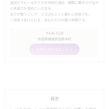
温巡セラピーはカラダの深部を温め、細胞に働きかけなが
ら免疫力を高めていきます。
巡りが整うことで、ココロもふっと緩む心地良さを。
ご自宅で受けられる、あなただけの整う時間です。
〒636-0226
奈良県磯城郡田原本町
お問い合わせはこちら
目次