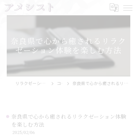
奈良県で心から癒されるリラク
ゼーション体験を楽しむ方法
リラクゼーションならアメシスト
コラム
奈良県で心から癒されるリラクゼーション体験を楽しむ方法
奈良県で心から癒されるリラクゼーション体験
を楽しむ方法
2025/02/06