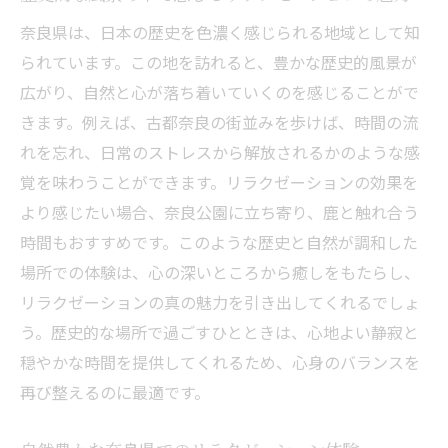
奈良県は、日本の歴史を色濃く感じられる地域として知
られています。この地を訪れると、豊かな歴史的風景が
広がり、自然と心が落ち着いていくのを感じることがで
きます。例えば、古都奈良の街並みを歩けば、時間の流
れを忘れ、日常のストレスから解放されるかのような感
覚を味わうことができます。リラクゼーションの効果を
より感じたい場合、奈良公園に立ち寄り、鹿と触れ合う
時間もおすすめです。このような歴史と自然が調和した
場所での体験は、心の深いところから癒しをもたらし、
リラクゼーションの真の魅力を引き出してくれるでしょ
う。歴史的な場所で過ごすひとときは、心地よい静寂と
穏やかな時間を提供してくれるため、心身のバランスを
再び整えるのに最適です。