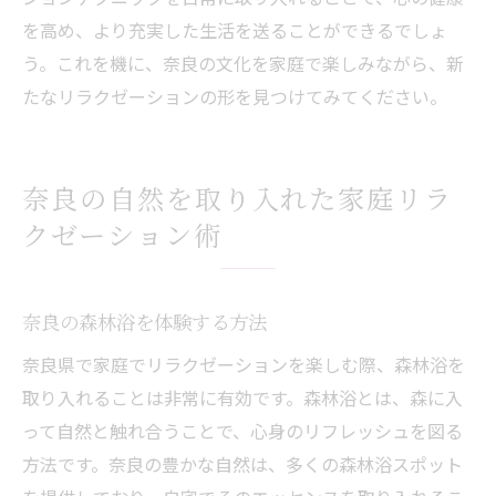
を高め、より充実した生活を送ることができるでしょ
う。これを機に、奈良の文化を家庭で楽しみながら、新
たなリラクゼーションの形を見つけてみてください。
奈良の自然を取り入れた家庭リラ
クゼーション術
奈良の森林浴を体験する方法
奈良県で家庭でリラクゼーションを楽しむ際、森林浴を
取り入れることは非常に有効です。森林浴とは、森に入
って自然と触れ合うことで、心身のリフレッシュを図る
方法です。奈良の豊かな自然は、多くの森林浴スポット