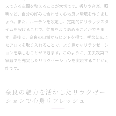
スできる空間を整えることが大切です。香りや音楽、照
明など、自分の好みに合わせて心地良い環境を作りまし
ょう。また、ルーチンを設定し、定期的にリラックスタ
イムを設けることで、効果をより高めることができま
す。最後に、奈良の自然からヒントを得て、季節に応じ
たアロマを取り入れることで、より豊かなリラクゼーシ
ョンを楽しむことができます。このように、工夫次第で
家庭でも充実したリラクゼーションを実現することが可
能です。
奈良の魅力を活かしたリラクゼー
ションで心身リフレッシュ