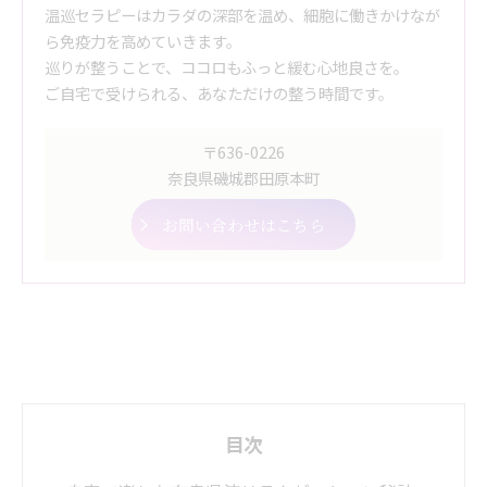
温巡セラピーはカラダの深部を温め、細胞に働きかけなが
ら免疫力を高めていきます。
巡りが整うことで、ココロもふっと緩む心地良さを。
ご自宅で受けられる、あなただけの整う時間です。
〒636-0226
奈良県磯城郡田原本町
お問い合わせはこちら
目次