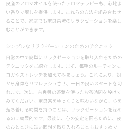
良産のアロマオイルを使ったアロマテラピーも、心地よ
い香りで癒しを提供します。これらの方法を組み合わせ
ることで、家庭でも奈良県流のリラクゼーションを楽し
むことができます。
シンプルなリラクゼーションのためのテクニック
日常の中で簡単にリラクゼーションを取り入れるための
テクニックをご紹介します。まず、毎朝のルーティンに
ヨガやストレッチを加えてみましょう。これにより、朝
から身体をリフレッシュさせ、一日の良いスタートを切
れます。次に、奈良県の茶葉を使ったお茶時間を設けて
みてください。奈良茶をゆっくりと味わいながら、心を
落ち着ける時間を持つことは、リラクゼーションを深め
るのに効果的です。最後に、心の安定を図るために、夜
のひとときに短い瞑想を取り入れることもおすすめで