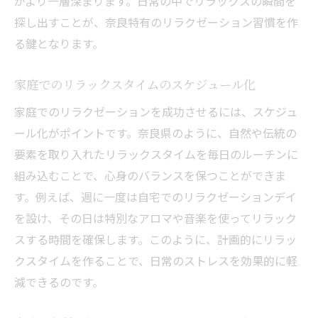
がより一層深まります。日常の中でリラックスの瞬間を
探し出すことが、奈良特有のリラクゼーション習慣を作
る鍵となります。
家庭でのリラックスタイムのスケジュール化
家庭でのリラクゼーションを成功させるには、スケジュ
ール化がポイントです。奈良県のように、自然や伝統の
要素を取り入れたリラックスタイムを毎日のルーチンに
組み込むことで、心身のバランスを保つことができま
す。例えば、週に一度は自宅でのリラクゼーションデイ
を設け、その日は特別なアロマや音楽を使ってリラック
スする時間を確保します。このように、計画的にリラッ
クスタイムを作ることで、日常のストレスを効果的に軽
減できるのです。