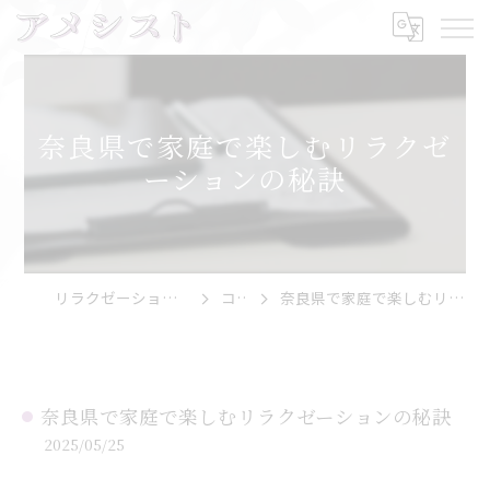
奈良県で家庭で楽しむリラクゼ
ーションの秘訣
リラクゼーションならアメシスト
コラム
奈良県で家庭で楽しむリラクゼーションの秘訣
奈良県で家庭で楽しむリラクゼーションの秘訣
2025/05/25