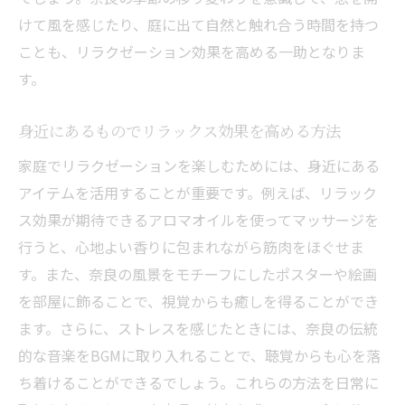
けて風を感じたり、庭に出て自然と触れ合う時間を持つ
ことも、リラクゼーション効果を高める一助となりま
す。
身近にあるものでリラックス効果を高める方法
家庭でリラクゼーションを楽しむためには、身近にある
アイテムを活用することが重要です。例えば、リラック
ス効果が期待できるアロマオイルを使ってマッサージを
行うと、心地よい香りに包まれながら筋肉をほぐせま
す。また、奈良の風景をモチーフにしたポスターや絵画
を部屋に飾ることで、視覚からも癒しを得ることができ
ます。さらに、ストレスを感じたときには、奈良の伝統
的な音楽をBGMに取り入れることで、聴覚からも心を落
ち着けることができるでしょう。これらの方法を日常に