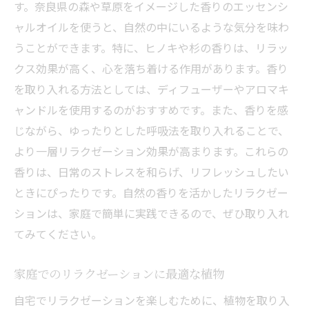
す。奈良県の森や草原をイメージした香りのエッセンシ
ャルオイルを使うと、自然の中にいるような気分を味わ
うことができます。特に、ヒノキや杉の香りは、リラッ
クス効果が高く、心を落ち着ける作用があります。香り
を取り入れる方法としては、ディフューザーやアロマキ
ャンドルを使用するのがおすすめです。また、香りを感
じながら、ゆったりとした呼吸法を取り入れることで、
より一層リラクゼーション効果が高まります。これらの
香りは、日常のストレスを和らげ、リフレッシュしたい
ときにぴったりです。自然の香りを活かしたリラクゼー
ションは、家庭で簡単に実践できるので、ぜひ取り入れ
てみてください。
家庭でのリラクゼーションに最適な植物
自宅でリラクゼーションを楽しむために、植物を取り入