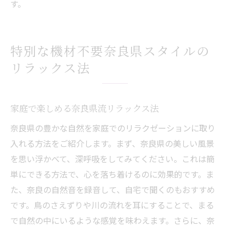
す。
特別な機材不要奈良県スタイルの
リラックス法
家庭で楽しめる奈良県流リラックス法
奈良県の豊かな自然を家庭でのリラクゼーションに取り
入れる方法をご紹介します。まず、奈良県の美しい風景
を思い浮かべて、深呼吸をしてみてください。これは簡
単にできる方法で、心を落ち着けるのに効果的です。ま
た、奈良の自然音を録音して、自宅で聞くのもおすすめ
です。鳥のさえずりや川の流れを耳にすることで、まる
で自然の中にいるような感覚を味わえます。さらに、奈