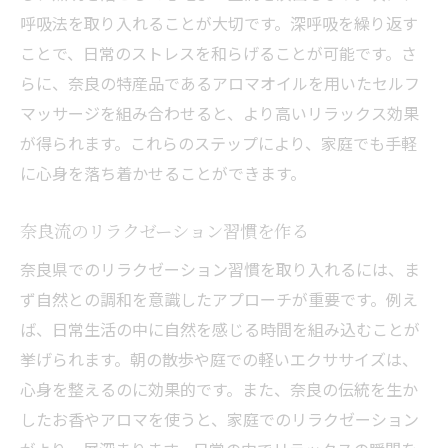
呼吸法を取り入れることが大切です。深呼吸を繰り返す
ことで、日常のストレスを和らげることが可能です。さ
らに、奈良の特産品であるアロマオイルを用いたセルフ
マッサージを組み合わせると、より高いリラックス効果
が得られます。これらのステップにより、家庭でも手軽
に心身を落ち着かせることができます。
奈良流のリラクゼーション習慣を作る
奈良県でのリラクゼーション習慣を取り入れるには、ま
ず自然との調和を意識したアプローチが重要です。例え
ば、日常生活の中に自然を感じる時間を組み込むことが
挙げられます。朝の散歩や庭での軽いエクササイズは、
心身を整えるのに効果的です。また、奈良の伝統を生か
したお香やアロマを使うと、家庭でのリラクゼーション