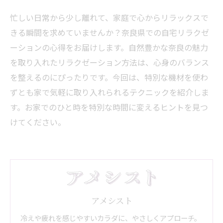
忙しい日常から少し離れて、家庭で心からリラックスで
きる瞬間を求めていませんか？奈良県での自宅リラクゼ
ーションの心得をお届けします。自然豊かな奈良の魅力
を取り入れたリラクゼーション方法は、心身のバランス
を整えるのにぴったりです。今回は、特別な機材を使わ
ずとも家で気軽に取り入れられるテクニックを紹介しま
す。お家でのひと時を特別な時間に変えるヒントを見つ
けてください。
アメシスト
冷えや疲れを感じやすいカラダに、やさしくアプローチ。