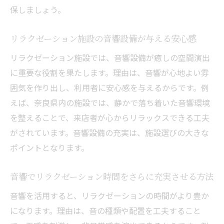
保しましょう。
リラクゼーション施設の音響設備が与える安心感
リラクゼーション施設では、音響設備が癒しの空間演出
に重要な役割を果たします。理由は、音響が心地よい雰
囲気を作り出し、利用者に安心感を与えるからです。例
えば、奈良県内の施設では、静かで落ち着いた音響環境
を整えることで、来店者が心からリラックスできる工夫
がされています。音響設備の充実は、施設選びの大きな
ポイントとなります。
音響でリラクゼーション時間をさらに充実させる方法
音響を活用すると、リラクゼーションの時間がより豊か
になります。理由は、音の種類や配置を工夫すること