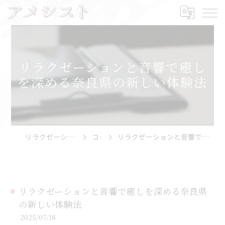
リラクゼーションと音響で癒し
を深める奈良県の新しい体験法
リラクゼーションならアメシスト
コラム
リラクゼーションと音響で癒しを深める奈良県の新しい体験法
リラクゼーションと音響で癒しを深める奈良県
の新しい体験法
2025/07/18