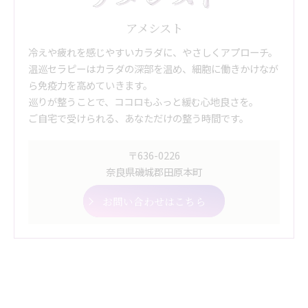
アメシスト
冷えや疲れを感じやすいカラダに、やさしくアプローチ。
温巡セラピーはカラダの深部を温め、細胞に働きかけなが
ら免疫力を高めていきます。
巡りが整うことで、ココロもふっと緩む心地良さを。
ご自宅で受けられる、あなただけの整う時間です。
〒636-0226
奈良県磯城郡田原本町
お問い合わせはこちら