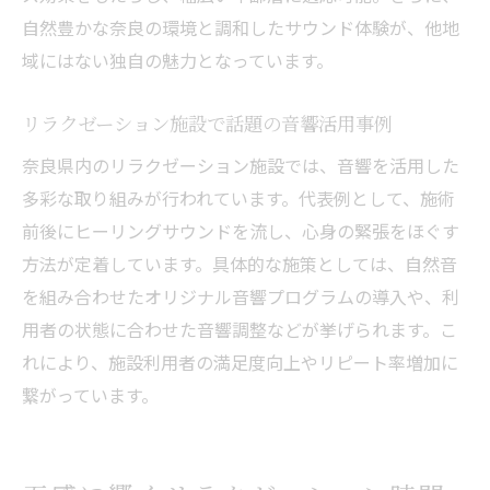
自然豊かな奈良の環境と調和したサウンド体験が、他地
域にはない独自の魅力となっています。
リラクゼーション施設で話題の音響活用事例
奈良県内のリラクゼーション施設では、音響を活用した
多彩な取り組みが行われています。代表例として、施術
前後にヒーリングサウンドを流し、心身の緊張をほぐす
方法が定着しています。具体的な施策としては、自然音
を組み合わせたオリジナル音響プログラムの導入や、利
用者の状態に合わせた音響調整などが挙げられます。こ
れにより、施設利用者の満足度向上やリピート率増加に
繋がっています。