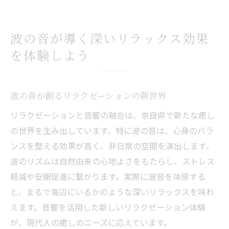
波の音が導く深いリラックス効果
を体験しよう
波の音が創るリラクゼーションの新世界
リラクゼーションと音響の融合は、奈良県で新たな癒し
の世界を生み出しています。特に波の音は、心身のバラ
ンスを整える効果が高く、非日常の空間を演出します。
波のリズムは自然由来の心地よさをもたらし、ストレス
軽減や安眠促進に繋がります。実際に波音を体感する
と、まるで海辺にいるかのような深いリラックスを味わ
えます。音響を活用した新しいリラクゼーション体験
が、現代人の癒しのニーズに応えています。