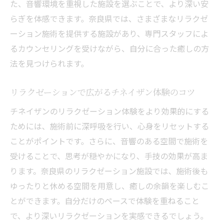
た、音響環境を重視した施設を選ぶことで、より深い安
らぎを体感できます。奈良県では、さまざまなリラクゼ
ーション施術を提供する施設があり、専門スタッフによ
るカウンセリングを受けながら、自分に合った癒しの方
法を見つけられます。
リラクゼーションで広がるチネイザン体験のコツ
チネイザンのリラクゼーション体験をより効果的にする
ためには、施術前に深呼吸を行い、心身をリセットする
ことがポイントです。さらに、音響のある空間で施術を
受けることで、思考が穏やかになり、手技の効果が高ま
ります。奈良県のリラクゼーション施設では、施術後も
ゆったりと休める空間を用意し、癒しの余韻を楽しむこ
とができます。自分だけのペースで体験を重ねること
で、より深いリラクゼーションを実感できるでしょう。