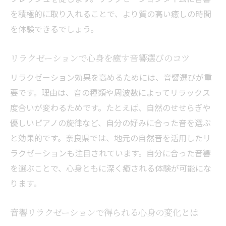
を積極的に取り入れることで、より質の高い癒しの時間
を体験できるでしょう。
リラクゼーションで心身を癒す音響選びのコツ
リラクゼーション効果を高めるためには、音響選びが重
要です。理由は、音の種類や周波数によってリラックス
度合いが変わるためです。たとえば、自然のせせらぎや
優しいピアノの旋律など、自分の好みに合った音を選ぶ
と効果的です。奈良県では、地元の自然音を活用したリ
ラクゼーションも注目されています。自分に合った音響
を選ぶことで、心身ともに深く癒される体験が可能にな
ります。
音響リラクゼーションで得られる心身の変化とは