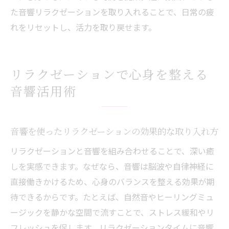
た音響リラクゼーションを取り入れることで、日常の疲
れをリセットし、活力を取り戻せます。
リラクゼーションで心身を整える
音響活用術
音響を使ったリラクゼーションの効果的な取り入れ方
リラクゼーションと音響を組み合わせることで、深い癒
しを実感できます。なぜなら、音響は脳波や自律神経に
直接働きかけるため、心身のバランスを整える効果が期
待できるからです。たとえば、自然音やヒーリングミュ
ージックを静かな空間で流すことで、ストレス緩和やリ
フレッシュを促します。リラクゼーションタイムに音響