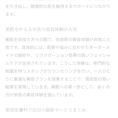
を引き出し、健康的な肌を維持するサポートにつながり
ます。
美肌を叶える奈良の美容体験が人気
美肌を目指す方々の間で、奈良県の美容体験が非常に人
気です。具体的には、肌質や悩みに合わせたオーダーメ
イドの施術や、リラクゼーション効果の高いフェイシャ
ルケアが支持されています。こうした体験は、専門的な
知識を持つスタッフがカウンセリングを行い、一人ひと
りに最適な美容プランを提案することで、満足度の高い
結果を実現しています。美肌への第一歩として、多くの
方が奈良の美容体験を選んでいます。
美容皮膚科で注目の最新サービスまとめ