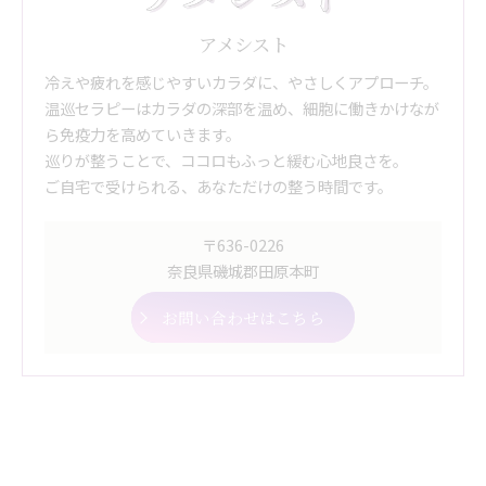
アメシスト
冷えや疲れを感じやすいカラダに、やさしくアプローチ。
温巡セラピーはカラダの深部を温め、細胞に働きかけなが
ら免疫力を高めていきます。
巡りが整うことで、ココロもふっと緩む心地良さを。
ご自宅で受けられる、あなただけの整う時間です。
〒636-0226
奈良県磯城郡田原本町
お問い合わせはこちら