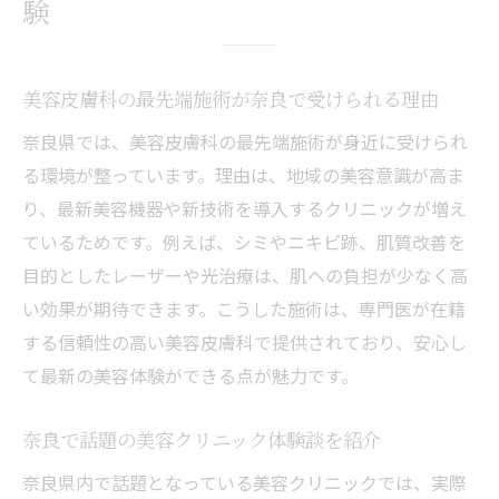
験
美容皮膚科の最先端施術が奈良で受けられる理由
奈良県では、美容皮膚科の最先端施術が身近に受けられ
る環境が整っています。理由は、地域の美容意識が高ま
り、最新美容機器や新技術を導入するクリニックが増え
ているためです。例えば、シミやニキビ跡、肌質改善を
目的としたレーザーや光治療は、肌への負担が少なく高
い効果が期待できます。こうした施術は、専門医が在籍
する信頼性の高い美容皮膚科で提供されており、安心し
て最新の美容体験ができる点が魅力です。
奈良で話題の美容クリニック体験談を紹介
奈良県内で話題となっている美容クリニックでは、実際