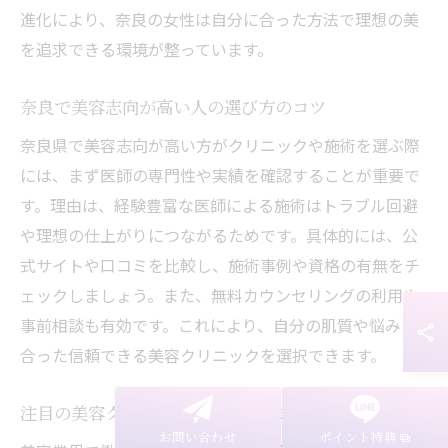
進化により、奈良の女性は自分に合った方法で理想の美
を追求できる環境が整っています。
奈良で美容志向が高い人の選び方のコツ
奈良県で美容志向が高い方がクリニックや施術を選ぶ際
には、まず医師の専門性や実績を確認することが重要で
す。理由は、経験豊富な医師による施術はトラブル回避
や理想の仕上がりにつながるためです。具体的には、公
式サイトや口コミを比較し、施術事例や資格の有無をチ
ェックしましょう。また、無料カウンセリングの利用や
事前相談も有効です。これにより、自分の肌質や悩みに
合った信頼できる美容クリニックを選択できます。
注目の美容クリニック求人情報もチェック
お問い合わせ
ポイント特典