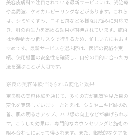
美容皮膚科で注目されている最新サービスには、光治療
や高周波、ケミカルピーリングなどがあります。これら
は、シミやくすみ、ニキビ跡など多様な肌悩みに対応で
き、肌の再生力を高める効果が期待されています。施術
は短時間かつ低リスクで行えるため、忙しい方にもおす
すめです。最新サービスを選ぶ際は、医師の資格や実
績、使用機器の安全性を確認し、自分の目的に合った方
法を選ぶことが大切です。
奈良の美容体験で得られる変化と効果
奈良県の美容体験を通じて、多くの方が肌質や見た目の
変化を実感しています。たとえば、シミやニキビ跡の改
善、肌の明るさアップ、ハリ感の向上などが挙げられま
す。こうした効果は、専門的なカウンセリングと施術の
組み合わせによって得られます。また、継続的なケアを