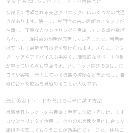
奈良で選ばれる美容クリニックの特徴とは
奈良県で信頼される美容クリニックにはいくつかの共通
点があります。第一に、専門性の高い医師やスタッフが
在籍し、丁寧なカウンセリングを実施している点が挙げ
られます。施術前の説明が充実していることで、利用者
は安心して最新美容技術を受けられます。さらに、アフ
ターケアやアドバイスも手厚く、継続的なサポート体制
が整っている点も重要です。クリニック選びの際は、口
コミや実績、導入している機器の種類などを比較し、自
分に合った施設を見極めることが大切です。
最新美容トレンドを奈良で手軽に試す方法
最新美容トレンドを奈良県で手軽に体験するには、まず
カウンセリングを活用し、自分の肌状態や目的に合った
施術を提案してもらうことが効果的です。また、体験コ