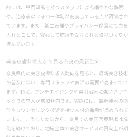
的には、専門知識を持つスタッフによる細やかな説明
や、治療後のフォロー体制が充実している点が評価され
ています。また、衛生管理やプライバシー保護にも力を
入れることで、安心して施術を受けられる環境づくりが
進んでいます。
美容皮膚科求人から見る奈良の最新動向
奈良県内の美容皮膚科求人動向を見ると、最新美容技術
の普及に伴い、専門スタッフや医師の需要が高まってい
ます。特に、アンチエイジングや美肌治療に強いクリニ
ックでの求人が増加傾向です。実際には、最新機器の操
作やカウンセリング技術を持つ人材の採用が進められて
います。こうした動向から、奈良での美容医療現場は進
化を続けており、地域全体で美容サービスの質向上が期