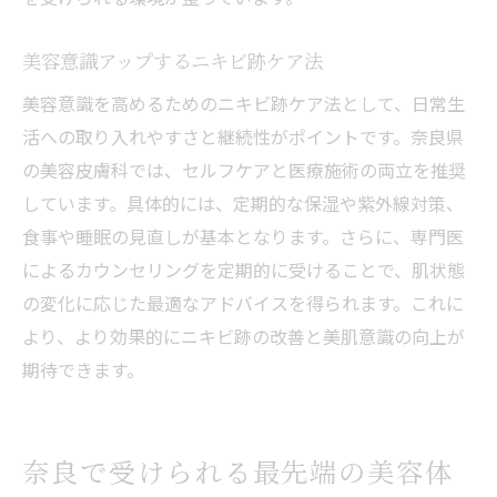
美容意識アップするニキビ跡ケア法
美容意識を高めるためのニキビ跡ケア法として、日常生
活への取り入れやすさと継続性がポイントです。奈良県
の美容皮膚科では、セルフケアと医療施術の両立を推奨
しています。具体的には、定期的な保湿や紫外線対策、
食事や睡眠の見直しが基本となります。さらに、専門医
によるカウンセリングを定期的に受けることで、肌状態
の変化に応じた最適なアドバイスを得られます。これに
より、より効果的にニキビ跡の改善と美肌意識の向上が
期待できます。
奈良で受けられる最先端の美容体