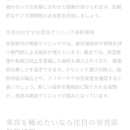
個々のシミの状態に合わせた提案が受けられます。定期
的なケアで透明感のある肌を目指しましょう。
奈良のおすすめ美容クリニック最新事情
奈良県内の美容クリニックでは、最先端技術や資格を持
つ専門家による施術が増えています。最近では、体温管
理や免疫力向上を意識した施術も導入されており、健康
的な美しさを追求できます。クリニック選びの際は、施
術内容の幅広さや、アフターケアの充実度を確認すると
良いでしょう。新しい技術を積極的に取り入れる姿勢
が、奈良の美容クリニックの強みとなっています。
美容を極めたいなら注目の奈良県