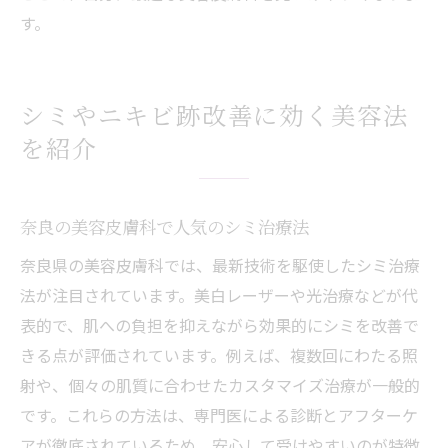
す。
シミやニキビ跡改善に効く美容法
を紹介
奈良の美容皮膚科で人気のシミ治療法
奈良県の美容皮膚科では、最新技術を駆使したシミ治療
法が注目されています。美白レーザーや光治療などが代
表的で、肌への負担を抑えながら効果的にシミを改善で
きる点が評価されています。例えば、複数回にわたる照
射や、個々の肌質に合わせたカスタマイズ治療が一般的
です。これらの方法は、専門医による診断とアフターケ
アが徹底されているため、安心して受けやすいのが特徴