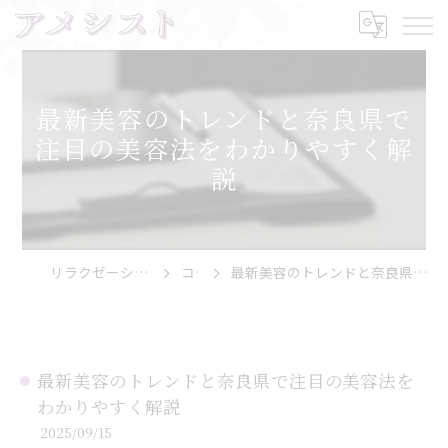
最新美容のトレンドと奈良県で
注目の美容法をわかりやすく解
説
リラクゼーションならアメシスト
コラム
最新美容のトレンドと奈良県で注目の美容法をわかりやすく解説
最新美容のトレンドと奈良県で注目の美容法を
わかりやすく解説
2025/09/15