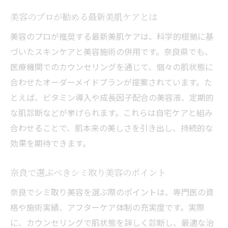
美容のプロが勧める最新美肌ケアとは
美容のプロが推奨する最新美肌ケアは、科学的根拠に基
づいたスキンケアと美容施術の併用です。奈良県でも、
医療機関でのカウンセリングを通じて、個々の肌状態に
合わせたオーダーメイドプランが提案されています。た
とえば、ビタミン導入や成長因子配合の美容液、定期的
な肌診断などが挙げられます。これらは自宅ケアと組み
合わせることで、肌本来の美しさを引き出し、持続的な
効果を期待できます。
奈良で選ぶべきシミ取り美容のポイント
奈良でシミ取り美容を選ぶ際のポイントは、専門医の資
格や施術実績、アフターケア体制の充実度です。実際
に、カウンセリングで肌状態を詳しく診断し、最適な治