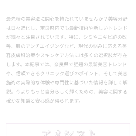
最先端の美容法に関心を持たれていませんか？美容分野
は日々進化し、奈良県内でも最新技術や新しいトレンド
が続々と注目されています。特に、シミやニキビ跡の改
善、肌のアンチエイジングなど、現代の悩みに応える美
容皮膚科治療やスキンケア方法には多くの選択肢が存在
します。本記事では、奈良県で話題の最新美容トレンド
や、信頼できるクリニック選びのポイント、そして美容
施術の実際的な体験や専門性に基づいた情報を詳しく解
説。今よりもっと自分らしく輝くための、美容に関する
確かな知識と安心感が得られます。