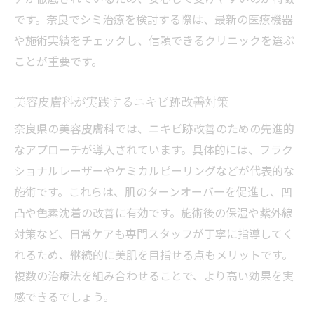
です。奈良でシミ治療を検討する際は、最新の医療機器
や施術実績をチェックし、信頼できるクリニックを選ぶ
ことが重要です。
美容皮膚科が実践するニキビ跡改善対策
奈良県の美容皮膚科では、ニキビ跡改善のための先進的
なアプローチが導入されています。具体的には、フラク
ショナルレーザーやケミカルピーリングなどが代表的な
施術です。これらは、肌のターンオーバーを促進し、凹
凸や色素沈着の改善に有効です。施術後の保湿や紫外線
対策など、日常ケアも専門スタッフが丁寧に指導してく
れるため、継続的に美肌を目指せる点もメリットです。
複数の治療法を組み合わせることで、より高い効果を実
感できるでしょう。