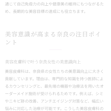
通じて自己免疫力の向上や健康美の維持にもつながるた
め、長期的な美容目標の達成にも役立ちます。
美容意識が高まる奈良の注目ポイ
ント
美容皮膚科で叶う奈良女性の美意識向上
美容皮膚科は、奈良県の女性たちの美意識向上に大きく
貢献しています。理由は、専門的な知識を持つ医師によ
るカウンセリングと、最先端の機器や治療法を用いたオ
ーダーメイド施術が受けられるためです。例えば、シミ
やニキビ跡の改善、アンチエイジング対策など、幅広い
悩みに対応した治療が可能です。こうした美容皮膚科の