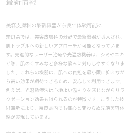
最新情報
美容皮膚科の最新機器が奈良で体験可能に
奈良県では、美容皮膚科の分野で最新機器が導入され、
肌トラブルへの新しいアプローチが可能となっていま
す。先進的なレーザー治療や光温熱機器は、シミやニキ
ビ跡、肌のくすみなど多様な悩みに対応しやすくなりま
した。これらの機器は、肌への負担を最小限に抑えなが
ら高い効果が期待できるため、安心して利用できます。
例えば、光温熱療法は心地よい温もりを感じながらリラ
クゼーション効果も得られるのが特徴です。こうした技
術革新により、奈良県内でも都心と変わらぬ先端美容体
験が実現しています。