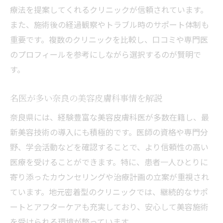
療法を提案してくれるクリニックが信頼されています。
また、施術後の経過観察やトラブル時のサポート体制も
重要です。複数のクリニックを比較し、口コミや専門医
のプロフィールを参考にしながら選択するのが賢明で
す。
名医が多い奈良の美容皮膚科事情を解説
奈良県には、経験豊富な美容皮膚科医が多数在籍し、最
新美容技術の導入にも積極的です。医師の資格や専門分
野、学会活動などを確認することで、より信頼性の高い
医療を受けることができます。特に、患者一人ひとりに
寄り添ったカウンセリングや治療計画の立案が重視され
ています。地元密着型のクリニックでは、継続的なサポ
ートとアフターケアも充実しており、安心して美容施術
を受けられる環境が整っています。