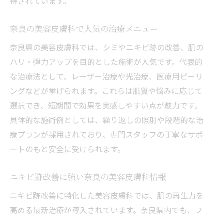
待されています。
奈良の美容皮膚科で人気の治療メニュー
奈良県の美容皮膚科では、シミやニキビ跡の改善、肌の
ハリ・弾力アップを目的とした施術が人気です。代表的
な治療法として、レーザー治療や光治療、医療用ピーリ
ングなどが挙げられます。これらは肌質や悩みに応じて
選択でき、短期間で効果を実感しやすい点が魅力です。
具体的な施術例としては、繰り返しの照射や段階的な治
療プランが採用されており、専門スタッフの丁寧なサポ
ートのもと安全に受けられます。
ニキビ跡改善に強い奈良の美容皮膚科情報
ニキビ跡改善に特化した美容皮膚科では、肌の再生力を
高める最新治療が導入されています。奈良県内でも、フ