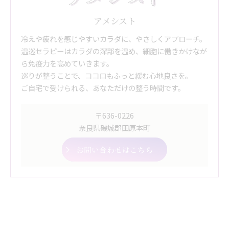
アメシスト
冷えや疲れを感じやすいカラダに、やさしくアプローチ。
温巡セラピーはカラダの深部を温め、細胞に働きかけなが
ら免疫力を高めていきます。
巡りが整うことで、ココロもふっと緩む心地良さを。
ご自宅で受けられる、あなただけの整う時間です。
〒636-0226
奈良県磯城郡田原本町
お問い合わせはこちら