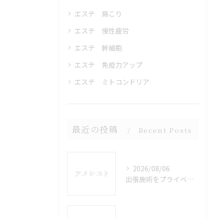
エステ 肩こり
エステ 慢性疲労
エステ 幹細胞
エステ 免疫力アップ
エステ ミトコンドリア
最近の投稿
Recent Posts
2026/08/06
出張施術をプライベート空間で受けるメリットと利用範囲を徹底解説