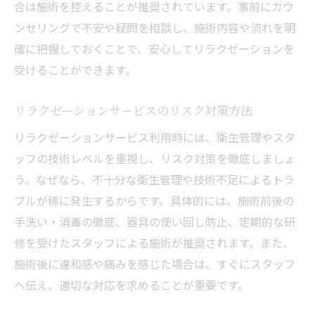
合は施術を控えることが推奨されています。事前にカウ
ンセリングで不安や疑問を相談し、施術内容や流れを明
確に把握しておくことで、安心してリラクゼーションを
受けることができます。
リラクゼーションサービスのリスク対策方法
リラクゼーションサービス利用時には、衛生管理やスタ
ッフの技術レベルを重視し、リスク対策を徹底しましょ
う。なぜなら、不十分な衛生管理や技術不足によるトラ
ブルが稀に発生するからです。具体的には、施術前後の
手洗い・消毒の徹底、器具の使い回し防止、定期的な研
修を受けたスタッフによる施術が推奨されます。また、
施術後に違和感や痛みを感じた場合は、すぐにスタッフ
へ伝え、適切な対応を求めることが重要です。