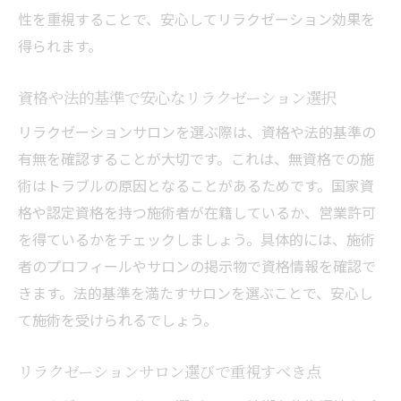
性を重視することで、安心してリラクゼーション効果を
得られます。
資格や法的基準で安心なリラクゼーション選択
リラクゼーションサロンを選ぶ際は、資格や法的基準の
有無を確認することが大切です。これは、無資格での施
術はトラブルの原因となることがあるためです。国家資
格や認定資格を持つ施術者が在籍しているか、営業許可
を得ているかをチェックしましょう。具体的には、施術
者のプロフィールやサロンの掲示物で資格情報を確認で
きます。法的基準を満たすサロンを選ぶことで、安心し
て施術を受けられるでしょう。
リラクゼーションサロン選びで重視すべき点