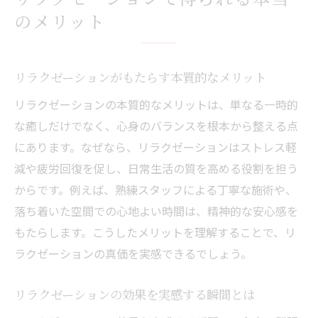
のメリット
リラクゼーションがもたらす本質的なメリット
リラクゼーションの本質的なメリットは、単なる一時的
な癒しだけでなく、心身のバランスを根本から整える点
にあります。なぜなら、リラクゼーションはストレス軽
減や疲労回復を促し、日常生活の質を高める役割を担う
からです。例えば、熟練スタッフによる丁寧な施術や、
落ち着いた空間での心地よい時間は、精神的な安心感を
もたらします。こうしたメリットを理解することで、リ
ラクゼーションの真価を実感できるでしょう。
リラクゼーションの効果を実感する瞬間とは