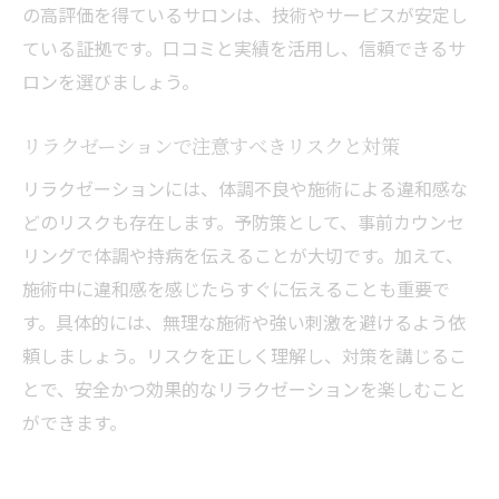
の高評価を得ているサロンは、技術やサービスが安定し
ている証拠です。口コミと実績を活用し、信頼できるサ
ロンを選びましょう。
リラクゼーションで注意すべきリスクと対策
リラクゼーションには、体調不良や施術による違和感な
どのリスクも存在します。予防策として、事前カウンセ
リングで体調や持病を伝えることが大切です。加えて、
施術中に違和感を感じたらすぐに伝えることも重要で
す。具体的には、無理な施術や強い刺激を避けるよう依
頼しましょう。リスクを正しく理解し、対策を講じるこ
とで、安全かつ効果的なリラクゼーションを楽しむこと
ができます。