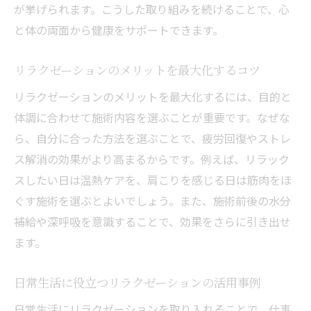
が挙げられます。こうした取り組みを続けることで、心
と体の両面から健康をサポートできます。
リラクゼーションのメリットを最大化するコツ
リラクゼーションのメリットを最大化するには、目的と
体調に合わせて施術内容を選ぶことが重要です。なぜな
ら、自分に合った方法を選ぶことで、疲労回復やストレ
ス解消の効果がより高まるからです。例えば、リラック
スしたい日は温熱ケアを、肩こりを感じる日は筋肉をほ
ぐす施術を選ぶとよいでしょう。また、施術前後の水分
補給や深呼吸を意識することで、効果をさらに引き出せ
ます。
日常生活に役立つリラクゼーションの活用事例
日常生活にリラクゼーションを取り入れることで、仕事