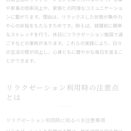
や家事の効率向上や、家族との円滑なコミュニケーショ
ンに繋がります。理由は、リラックスした状態が集中力
や心の余裕をもたらすためです。例えば、就寝前に簡単
なストレッチを行う、休日にリラクゼーション施設で過
ごすなどの事例があります。これらの実践により、日々
の生活の質が向上し、心身ともに健やかな毎日を送るこ
とができます。
リラクゼーション利用時の注意点
とは
リラクゼーション利用時に知るべき注意事項