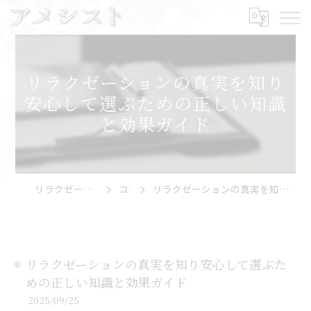
リラクゼーションの真実を知り
安心して選ぶための正しい知識
と効果ガイド
リラクゼーションならアメシスト
コラム
リラクゼーションの真実を知り安心して選ぶための正しい知識と効果ガイド
リラクゼーションの真実を知り安心して選ぶた
めの正しい知識と効果ガイド
2025/09/25