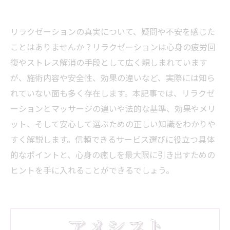
リラクゼーションの真実について、疑問や不安を感じた
ことはありませんか？リラクゼーションは心身の疲労回
復やストレス解消の手段として広く親しまれています
が、施術内容や安全性、効果の違いなど、実際には知ら
れていない面も多く存在します。本記事では、リラクゼ
ーションとマッサージの違いや法的な基準、効果やメリ
ット、そして安心して選ぶための正しい知識をわかりや
すく解説します。信頼できるサービス選びに役立つ具体
的なポイントと、心身の癒しを最大限に引き出すための
ヒントを手に入れることができるでしょう。