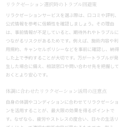
リラクゼーション選択時のトラブル回避策
リラクゼーションサービスを選ぶ際は、口コミや評判、
公式情報を参考に信頼性を確認しましょう。その理由
は、事前情報が不足していると、期待外れやトラブルに
つながるリスクがあるためです。例えば、施術内容や利
用規約、キャンセルポリシーなどを事前に確認し、納得
した上で予約することが大切です。万が一トラブルが発
生した場合に備え、相談窓口や問い合わせ先を把握して
おくとより安心です。
体調に合わせたリラクゼーション活用の注意点
自身の体調やコンディションに合わせてリラクゼーショ
ンを活用することが、最大限の効果を得るポイントで
す。なぜなら、疲労やストレスの度合い、日々の生活リ