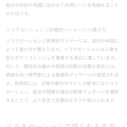
自分の目的や体調に合わせて利用シーンを見極めること
が大切です。
リラクゼーションと医療的マッサージの選び方
リラクゼーションと医療的マッサージは、目的や体調に
よって選び方が異なります。リラクゼーションは心身の
安らぎやリフレッシュを重視する場合に適しています。
対して、慢性的な痛みや医師の診断が必要な症状には、
資格を持つ専門家による医療的マッサージが推奨されま
す。具体的には、日常の疲れやストレス解消にはリラク
ゼーション、症状が明確な場合は医療マッサージを選択
することで、より安全で効果的なケアが受けられます。
リラクゼーションで得られる本当