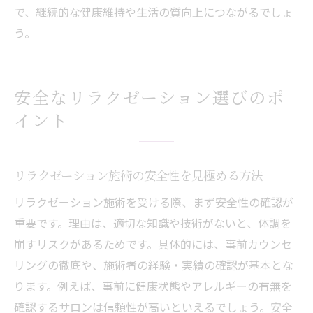
で、継続的な健康維持や生活の質向上につながるでしょ
う。
安全なリラクゼーション選びのポ
イント
リラクゼーション施術の安全性を見極める方法
リラクゼーション施術を受ける際、まず安全性の確認が
重要です。理由は、適切な知識や技術がないと、体調を
崩すリスクがあるためです。具体的には、事前カウンセ
リングの徹底や、施術者の経験・実績の確認が基本とな
ります。例えば、事前に健康状態やアレルギーの有無を
確認するサロンは信頼性が高いといえるでしょう。安全