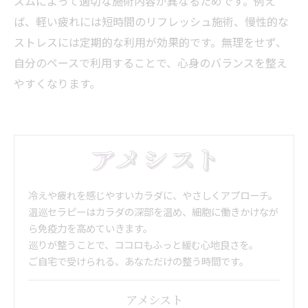
ズムによって適切な施術内容が異なるためです。例え
ば、軽い疲れには短時間のリフレッシュ施術、慢性的な
ストレスには定期的な利用が効果的です。無理をせず、
自分のペースで利用することで、心身のバランスを整え
やすくなります。
冷えや疲れを感じやすいカラダに、やさしくアプローチ。
温巡セラピーはカラダの深部を温め、細胞に働きかけなが
ら免疫力を高めていきます。
巡りが整うことで、ココロもふっと緩む心地良さを。
ご自宅で受けられる、あなただけの整う時間です。
アメシスト