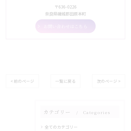
〒636-0226
奈良県磯城郡田原本町
お問い合わせはこちら
< 前のページ
一覧に戻る
次のページ >
カテゴリー
Categories
全てのカテゴリー