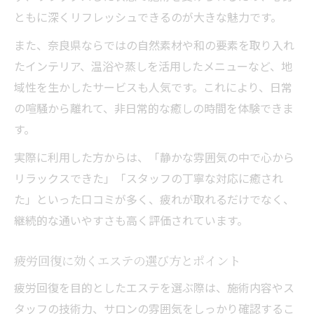
ともに深くリフレッシュできるのが大きな魅力です。
また、奈良県ならではの自然素材や和の要素を取り入れ
たインテリア、温浴や蒸しを活用したメニューなど、地
域性を生かしたサービスも人気です。これにより、日常
の喧騒から離れて、非日常的な癒しの時間を体験できま
す。
実際に利用した方からは、「静かな雰囲気の中で心から
リラックスできた」「スタッフの丁寧な対応に癒され
た」といった口コミが多く、疲れが取れるだけでなく、
継続的な通いやすさも高く評価されています。
疲労回復に効くエステの選び方とポイント
疲労回復を目的としたエステを選ぶ際は、施術内容やス
タッフの技術力、サロンの雰囲気をしっかり確認するこ