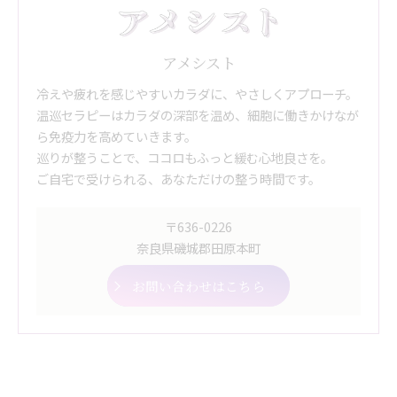
アメシスト
冷えや疲れを感じやすいカラダに、やさしくアプローチ。
温巡セラピーはカラダの深部を温め、細胞に働きかけなが
ら免疫力を高めていきます。
巡りが整うことで、ココロもふっと緩む心地良さを。
ご自宅で受けられる、あなただけの整う時間です。
〒636-0226
奈良県磯城郡田原本町
お問い合わせはこちら