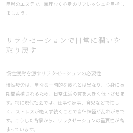
良県のエステで、無理なく心身のリフレッシュを目指し
ましょう。
リラクゼーションで日常に潤いを
取り戻す
慢性疲労を癒すリラクゼーションの必要性
慢性疲労は、単なる一時的な疲れとは異なり、心身に長
期間蓄積されるため、日常生活の質を大きく低下させま
す。特に現代社会では、仕事や家事、育児などで忙し
く、ストレスが絶えず続くことで自律神経が乱れがちで
す。こうした背景から、リラクゼーションの重要性が高
まっています。