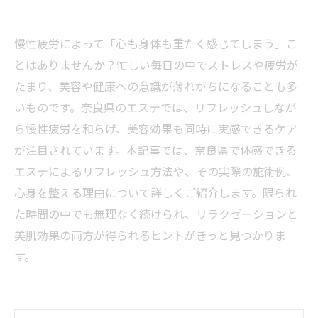
慢性疲労によって「心も身体も重たく感じてしまう」こ
とはありませんか？忙しい毎日の中でストレスや疲労が
たまり、美容や健康への意識が薄れがちになることも多
いものです。奈良県のエステでは、リフレッシュしなが
ら慢性疲労を和らげ、美容効果も同時に実感できるケア
が注目されています。本記事では、奈良県で体感できる
エステによるリフレッシュ方法や、その実際の施術例、
心身を整える理由について詳しくご紹介します。限られ
た時間の中でも無理なく続けられ、リラクゼーションと
美肌効果の両方が得られるヒントがきっと見つかりま
す。