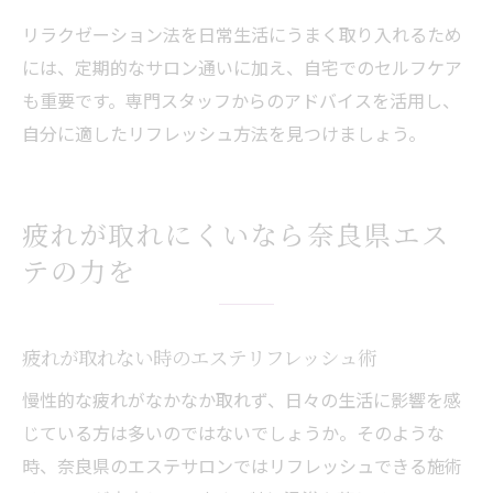
リラクゼーション法を日常生活にうまく取り入れるため
には、定期的なサロン通いに加え、自宅でのセルフケア
も重要です。専門スタッフからのアドバイスを活用し、
自分に適したリフレッシュ方法を見つけましょう。
疲れが取れにくいなら奈良県エス
テの力を
疲れが取れない時のエステリフレッシュ術
慢性的な疲れがなかなか取れず、日々の生活に影響を感
じている方は多いのではないでしょうか。そのような
時、奈良県のエステサロンではリフレッシュできる施術