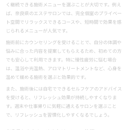
く継続できる施術メニューを選ぶことが大切です。例え
ば、奈良県のエステサロンでは、完全個室のプライベー
ト空間でリラックスできるコースや、短時間で効果を感
じられるメニューが人気です。
施術前にカウンセリングを受けることで、自分の体調や
悩みに合った内容を提案してもらえるため、初めての方
でも安心して利用できます。特に慢性疲労に悩む場合
は、温浴や光温熱、アロマトリートメントなど、心身を
温めて緩める施術を選ぶと効果的です。
また、施術後には自宅でできるセルフケアのアドバイス
を受けると、リフレッシュ効果が持続しやすくなりま
す。週末や仕事帰りに気軽に通えるサロンを選ぶこと
で、リフレッシュを習慣化しやすくなるでしょう。