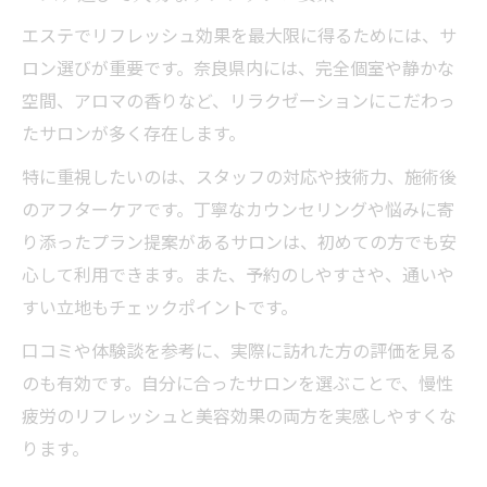
エステでリフレッシュ効果を最大限に得るためには、サ
ロン選びが重要です。奈良県内には、完全個室や静かな
空間、アロマの香りなど、リラクゼーションにこだわっ
たサロンが多く存在します。
特に重視したいのは、スタッフの対応や技術力、施術後
のアフターケアです。丁寧なカウンセリングや悩みに寄
り添ったプラン提案があるサロンは、初めての方でも安
心して利用できます。また、予約のしやすさや、通いや
すい立地もチェックポイントです。
口コミや体験談を参考に、実際に訪れた方の評価を見る
のも有効です。自分に合ったサロンを選ぶことで、慢性
疲労のリフレッシュと美容効果の両方を実感しやすくな
ります。