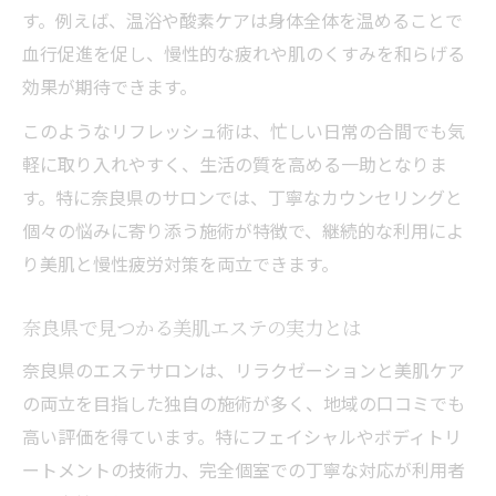
す。例えば、温浴や酸素ケアは身体全体を温めることで
血行促進を促し、慢性的な疲れや肌のくすみを和らげる
効果が期待できます。
このようなリフレッシュ術は、忙しい日常の合間でも気
軽に取り入れやすく、生活の質を高める一助となりま
す。特に奈良県のサロンでは、丁寧なカウンセリングと
個々の悩みに寄り添う施術が特徴で、継続的な利用によ
り美肌と慢性疲労対策を両立できます。
奈良県で見つかる美肌エステの実力とは
奈良県のエステサロンは、リラクゼーションと美肌ケア
の両立を目指した独自の施術が多く、地域の口コミでも
高い評価を得ています。特にフェイシャルやボディトリ
ートメントの技術力、完全個室での丁寧な対応が利用者