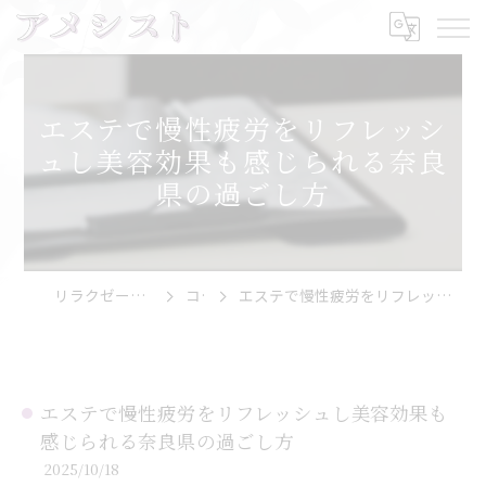
エステで慢性疲労をリフレッシ
ュし美容効果も感じられる奈良
県の過ごし方
リラクゼーションならアメシスト
コラム
エステで慢性疲労をリフレッシュし美容効果も感じられる奈良県の過ごし方
エステで慢性疲労をリフレッシュし美容効果も
感じられる奈良県の過ごし方
2025/10/18