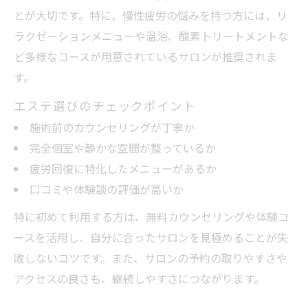
とが大切です。特に、慢性疲労の悩みを持つ方には、リ
ラクゼーションメニューや温浴、酸素トリートメントな
ど多様なコースが用意されているサロンが推奨されま
す。
エステ選びのチェックポイント
施術前のカウンセリングが丁寧か
完全個室や静かな空間が整っているか
疲労回復に特化したメニューがあるか
口コミや体験談の評価が高いか
特に初めて利用する方は、無料カウンセリングや体験コ
ースを活用し、自分に合ったサロンを見極めることが失
敗しないコツです。また、サロンの予約の取りやすさや
アクセスの良さも、継続しやすさにつながります。