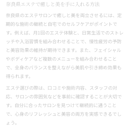
奈良県エステで癒しと美を手に入れる方法
奈良県のエステサロンで癒しと美を両立させるには、定
期的な施術の継続と自宅でのセルフケアがポイントで
す。例えば、月1回のエステ体験と、日常生活でのストレ
ッチや入浴習慣を組み合わせることで、慢性疲労の予防
と美容効果の維持が期待できます。また、フェイシャル
やボディケアなど複数のメニューを組み合わせること
で、全身のバランスを整えながら美肌や引き締め効果も
得られます。
エステ選びの際は、口コミや施術内容、スタッフの対
応、サロンの雰囲気などを事前に確認することが大切で
す。自分に合ったサロンを見つけて継続的に通うこと
で、心身のリフレッシュと美容の両方を実感できるでし
ょう。