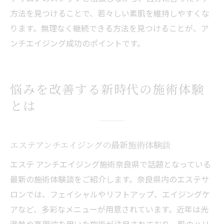
方法を見つけることで、若々しい素肌を維持しやすくな
ります。無理なく継続できる方法を見つけることが、ア
ンチエイジング成功のポイントです。
悩みを改善する新時代の施術体験
とは
エステアンチエイジングの最新施術体験談
エステ アンチエイジング施術奈良県で話題となっている
最新の施術体験談をご紹介します。奈良県内のエステサ
ロンでは、フェイシャルやリフトアップ、エイジングケ
アなど、多彩なメニューが用意されています。近年は光