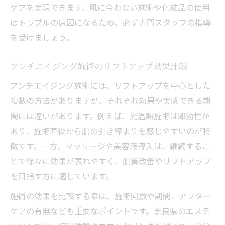
ケアを実現できます。肌に合わない施術や化粧品の使用
はトラブルの原因になるため、必ず専門スタッフの指導
を受けましょう。
アンチエイジング施術のリフトアップ効果比較
アンチエイジング施術には、リフトアップを中心とした
複数の方法がありますが、それぞれ効果や実感できる期
間には違いがあります。例えば、光温熱施術は即効性が
あり、施術直後から肌の引き締まりを感じやすいのが特
徴です。一方、マッサージや美容液導入は、継続するこ
とで徐々に効果が表れやすく、肌質改善やリフトアップ
を目指す方に適しています。
施術の効果を比較する際は、施術回数や期間、アフター
ケアの有無なども重要なポイントです。奈良県のエステ