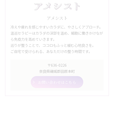
アメシスト
冷えや疲れを感じやすいカラダに、やさしくアプローチ。
温巡セラピーはカラダの深部を温め、細胞に働きかけなが
ら免疫力を高めていきます。
巡りが整うことで、ココロもふっと緩む心地良さを。
ご自宅で受けられる、あなただけの整う時間です。
〒636-0226
奈良県磯城郡田原本町
お問い合わせはこちら