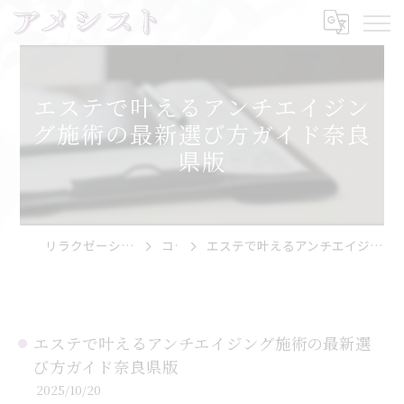
エステで叶えるアンチエイジン
グ施術の最新選び方ガイド奈良
県版
リラクゼーションならアメシスト
コラム
エステで叶えるアンチエイジング施術の最新選び方ガイド奈良県版
エステで叶えるアンチエイジング施術の最新選
び方ガイド奈良県版
2025/10/20