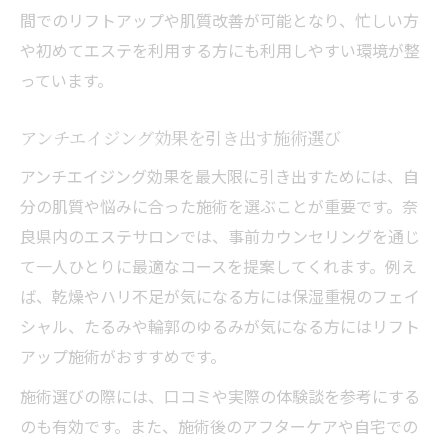
間でのリフトアップや肌質改善が可能となり、忙しい方
や初めてエステを利用する方にも利用しやすい環境が整
っています。
アンチエイジング効果を引き出す施術選び
アンチエイジング効果を最大限に引き出すためには、自
分の肌質や悩みに合った施術を選ぶことが重要です。奈
良県内のエステサロンでは、事前カウンセリングを通じ
て一人ひとりに最適なコースを提案してくれます。例え
ば、乾燥やハリ不足が気になる方には保湿重視のフェイ
シャル、たるみや輪郭のゆるみが気になる方にはリフト
アップ施術がおすすめです。
施術選びの際には、口コミや実際の体験談を参考にする
のも有効です。また、施術後のアフターケアや自宅での