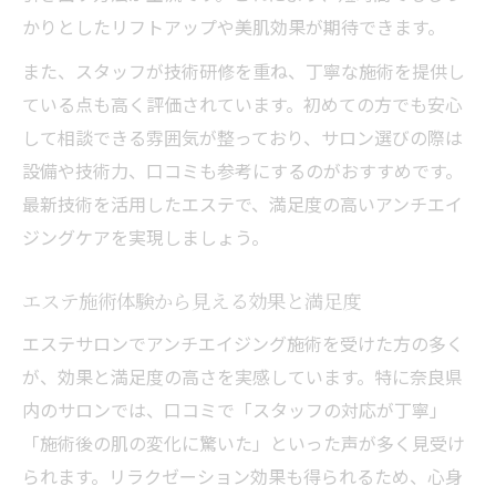
かりとしたリフトアップや美肌効果が期待できます。
また、スタッフが技術研修を重ね、丁寧な施術を提供し
ている点も高く評価されています。初めての方でも安心
して相談できる雰囲気が整っており、サロン選びの際は
設備や技術力、口コミも参考にするのがおすすめです。
最新技術を活用したエステで、満足度の高いアンチエイ
ジングケアを実現しましょう。
エステ施術体験から見える効果と満足度
エステサロンでアンチエイジング施術を受けた方の多く
が、効果と満足度の高さを実感しています。特に奈良県
内のサロンでは、口コミで「スタッフの対応が丁寧」
「施術後の肌の変化に驚いた」といった声が多く見受け
られます。リラクゼーション効果も得られるため、心身