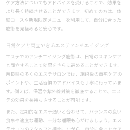
ケア方法についてもアドバイスを受けることで、効果を
より長く持続させることができます。初めての方は、体
験コースや新規限定メニューを利用して、自分に合った
施術を見極めると安心です。
日常ケアと両立できるエステアンチエイジング
エステでのアンチエイジング施術は、日常のスキンケア
と両立することで効果をさらに高めることができます。
奈良県の多くのエステサロンでは、施術後の自宅ケアの
ポイントや、生活習慣のアドバイスも丁寧に行っていま
す。例えば、保湿や紫外線対策を徹底することで、エス
テの効果を長持ちさせることが可能です。
また、定期的なエステ通いと合わせて、バランスの良い
食事や適度な運動、十分な睡眠も心がけましょう。エス
テサロンのスタッフと相談しながら、自分に合ったケア