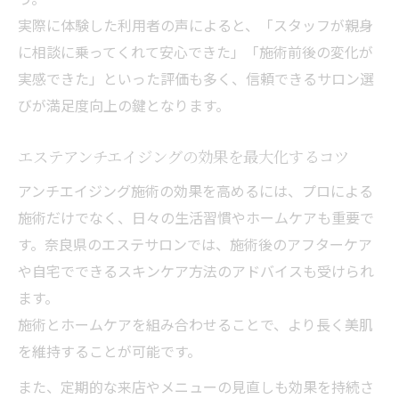
実際に体験した利用者の声によると、「スタッフが親身
に相談に乗ってくれて安心できた」「施術前後の変化が
実感できた」といった評価も多く、信頼できるサロン選
びが満足度向上の鍵となります。
エステアンチエイジングの効果を最大化するコツ
アンチエイジング施術の効果を高めるには、プロによる
施術だけでなく、日々の生活習慣やホームケアも重要で
す。奈良県のエステサロンでは、施術後のアフターケア
や自宅でできるスキンケア方法のアドバイスも受けられ
ます。
施術とホームケアを組み合わせることで、より長く美肌
を維持することが可能です。
また、定期的な来店やメニューの見直しも効果を持続さ