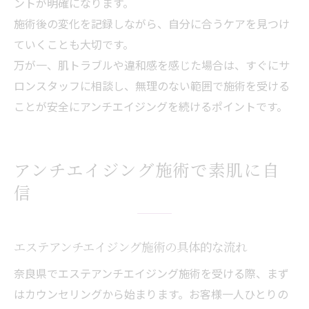
ントが明確になります。
施術後の変化を記録しながら、自分に合うケアを見つけ
ていくことも大切です。
万が一、肌トラブルや違和感を感じた場合は、すぐにサ
ロンスタッフに相談し、無理のない範囲で施術を受ける
ことが安全にアンチエイジングを続けるポイントです。
アンチエイジング施術で素肌に自
信
エステアンチエイジング施術の具体的な流れ
奈良県でエステアンチエイジング施術を受ける際、まず
はカウンセリングから始まります。お客様一人ひとりの