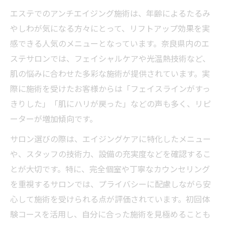
エステでのアンチエイジング施術は、年齢によるたるみ
やしわが気になる方々にとって、リフトアップ効果を実
感できる人気のメニューとなっています。奈良県内のエ
ステサロンでは、フェイシャルケアや光温熱技術など、
肌の悩みに合わせた多彩な施術が提供されています。実
際に施術を受けたお客様からは「フェイスラインがすっ
きりした」「肌にハリが戻った」などの声も多く、リピ
ーターが増加傾向です。
サロン選びの際は、エイジングケアに特化したメニュー
や、スタッフの技術力、設備の充実度などを確認するこ
とが大切です。特に、完全個室や丁寧なカウンセリング
を重視するサロンでは、プライバシーに配慮しながら安
心して施術を受けられる点が評価されています。初回体
験コースを活用し、自分に合った施術を見極めることも