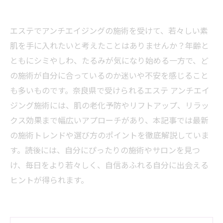
エステでアンチエイジングの施術を受けて、若々しい素
肌を手に入れたいと考えたことはありませんか？年齢と
ともにシミやしわ、たるみが気になり始める一方で、ど
の施術が自分に合っているのか迷いや不安を感じること
も多いものです。奈良県で受けられるエステ アンチエイ
ジング施術には、肌の老化予防やリフトアップ、リラッ
クス効果まで幅広いアプローチがあり、本記事では最新
の施術トレンドや選び方のポイントを徹底解説していま
す。読後には、自分にぴったりの施術やサロンを見つ
け、毎日をより若々しく、自信あふれる自分に出会える
ヒントが得られます。