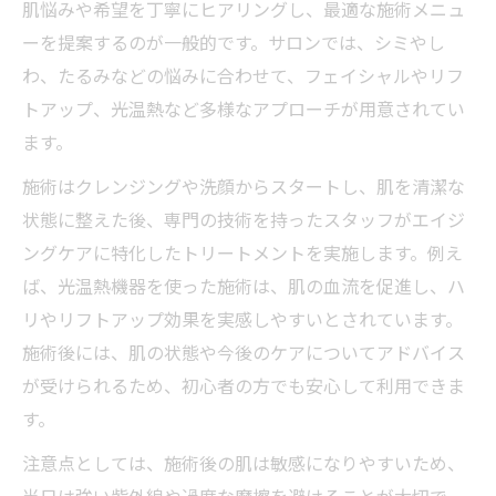
肌悩みや希望を丁寧にヒアリングし、最適な施術メニュ
ーを提案するのが一般的です。サロンでは、シミやし
わ、たるみなどの悩みに合わせて、フェイシャルやリフ
トアップ、光温熱など多様なアプローチが用意されてい
ます。
施術はクレンジングや洗顔からスタートし、肌を清潔な
状態に整えた後、専門の技術を持ったスタッフがエイジ
ングケアに特化したトリートメントを実施します。例え
ば、光温熱機器を使った施術は、肌の血流を促進し、ハ
リやリフトアップ効果を実感しやすいとされています。
施術後には、肌の状態や今後のケアについてアドバイス
が受けられるため、初心者の方でも安心して利用できま
す。
注意点としては、施術後の肌は敏感になりやすいため、