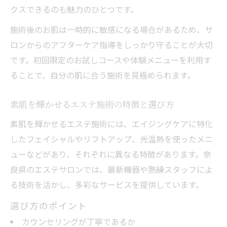
クスできるのも魅力のひとつです。
施術後のお肌は一時的に敏感になる場合があるため、サ
ロンからのアフターケア指導をしっかり守ることが大切
です。初回限定のお試しコースや体験メニューを利用す
ることで、自分の肌に合う施術を見極められます。
素肌を輝かせるエステ施術の特徴と選び方
素肌を輝かせるエステ施術には、エイジングケアに特化
したフェイシャルやリフトアップ、光温熱を使ったメニ
ューなどがあり、それぞれに異なる特徴があります。奈
良県のエステサロンでは、最新機器や熟練スタッフによ
る技術を活かし、多彩なサービスを提供しています。
選び方のポイント
カウンセリングが丁寧であるか