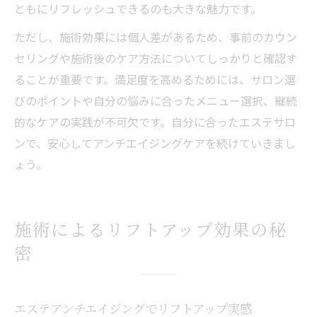
ともにリフレッシュできるのも大きな魅力です。
ただし、施術効果には個人差があるため、事前のカウン
セリングや施術後のケア方法についてしっかりと確認す
ることが重要です。満足度を高めるためには、サロン選
びのポイントや自分の悩みに合ったメニュー選択、継続
的なケアの実践が不可欠です。自分に合ったエステサロ
ンで、安心してアンチエイジングケアを続けていきまし
ょう。
施術によるリフトアップ効果の秘
密
エステアンチエイジングでリフトアップ実感