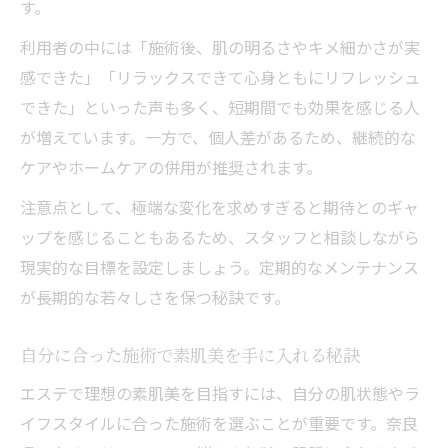
す。
利用者の中には「施術後、肌の明るさやキメ細かさが実
感できた」「リラックスできて心身ともにリフレッシュ
できた」といった声も多く、短期間でも効果を感じる人
が増えています。一方で、個人差があるため、継続的な
ケアやホームケアの併用が推奨されます。
注意点として、極端な変化を求めすぎると期待とのギャ
ップを感じることもあるため、スタッフと相談しながら
現実的な目標を設定しましょう。定期的なメンテナンス
が長期的な若々しさを保つ秘訣です。
自分に合った施術で素肌美を手に入れる秘訣
エステで理想の素肌美を目指すには、自分の肌状態やラ
イフスタイルに合った施術を選ぶことが重要です。奈良