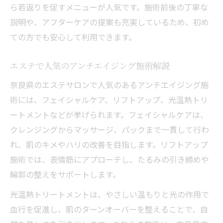
ら若返りを促すメニューが人気です。施術前後の丁寧な
説明や、アフターケアの提案も充実しているため、初め
ての方でも安心して利用できます。
エステで人気のアンチエイジング施術解説
奈良県のエステサロンで人気のあるアンチエイジング施
術には、フェイシャルケア、リフトアップ、光温熱トリ
ートメントなどが挙げられます。フェイシャルケアは、
クレンジングからマッサージ、パックまで一貫して行わ
れ、肌のキメやハリの改善を目指します。リフトアップ
施術では、表情筋にアプローチし、たるみの引き締めや
輪郭の整えをサポートします。
光温熱トリートメントは、やさしい温もりと光の作用で
血行を促進し、肌のターンオーバーを整えることで、自