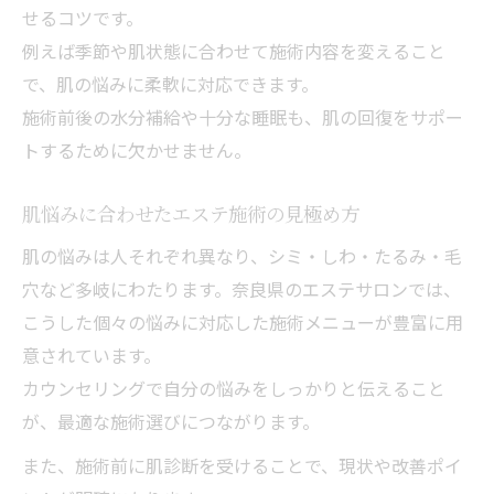
せるコツです。
例えば季節や肌状態に合わせて施術内容を変えること
で、肌の悩みに柔軟に対応できます。
施術前後の水分補給や十分な睡眠も、肌の回復をサポー
トするために欠かせません。
肌悩みに合わせたエステ施術の見極め方
肌の悩みは人それぞれ異なり、シミ・しわ・たるみ・毛
穴など多岐にわたります。奈良県のエステサロンでは、
こうした個々の悩みに対応した施術メニューが豊富に用
意されています。
カウンセリングで自分の悩みをしっかりと伝えること
が、最適な施術選びにつながります。
また、施術前に肌診断を受けることで、現状や改善ポイ