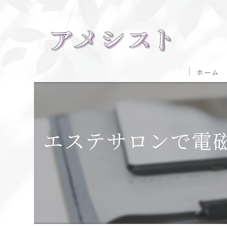
ホーム
エステサロンで電