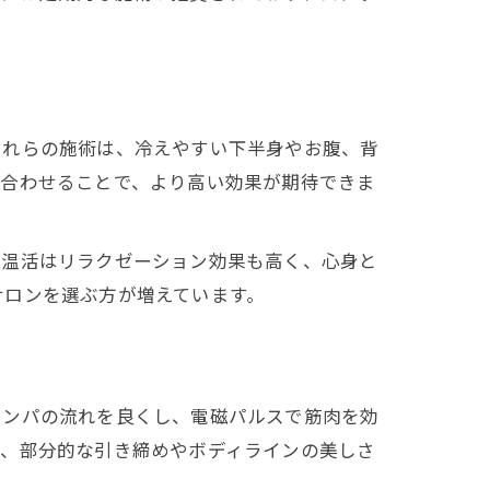
これらの施術は、冷えやすい下半身やお腹、背
み合わせることで、より高い効果が期待できま
。温活はリラクゼーション効果も高く、心身と
サロンを選ぶ方が増えています。
リンパの流れを良くし、電磁パルスで筋肉を効
り、部分的な引き締めやボディラインの美しさ