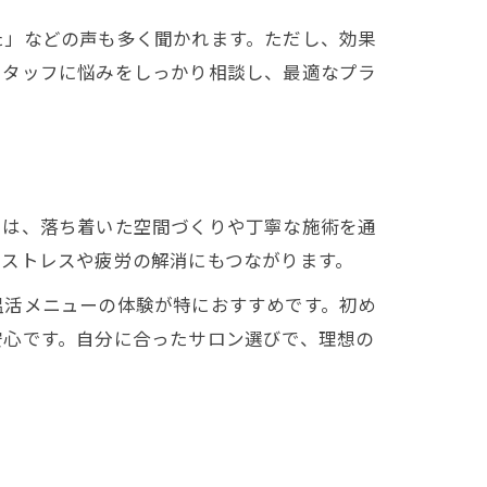
た」などの声も多く聞かれます。ただし、効果
スタッフに悩みをしっかり相談し、最適なプラ
では、落ち着いた空間づくりや丁寧な施術を通
のストレスや疲労の解消にもつながります。
温活メニューの体験が特におすすめです。初め
安心です。自分に合ったサロン選びで、理想の