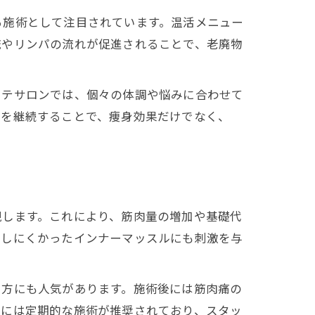
る施術として注目されています。温活メニュー
流やリンパの流れが促進されることで、老廃物
ステサロンでは、個々の体調や悩みに合わせて
活を継続することで、痩身効果だけでなく、
現します。これにより、筋肉量の増加や基礎代
チしにくかったインナーマッスルにも刺激を与
い方にも人気があります。施術後には筋肉痛の
めには定期的な施術が推奨されており、スタッ