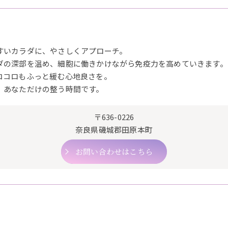
すいカラダに、やさしくアプローチ。
ダの深部を温め、細胞に働きかけながら免疫力を高めていきます。
ココロもふっと緩む心地良さを。
、あなただけの整う時間です。
〒636-0226
奈良県磯城郡田原本町
お問い合わせはこちら