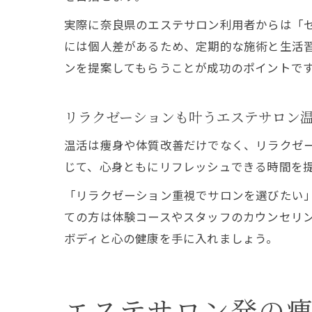
実際に奈良県のエステサロン利用者からは「
には個人差があるため、定期的な施術と生活
ンを提案してもらうことが成功のポイントで
リラクゼーションも叶うエステサロン
温活は痩身や体質改善だけでなく、リラクゼ
じて、心身ともにリフレッシュできる時間を
「リラクゼーション重視でサロンを選びたい
ての方は体験コースやスタッフのカウンセリ
ボディと心の健康を手に入れましょう。
エステサロン発の