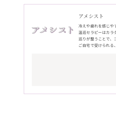
アメシスト
冷えや疲れを感じや
温巡セラピーはカラ
巡りが整うことで、
ご自宅で受けられる