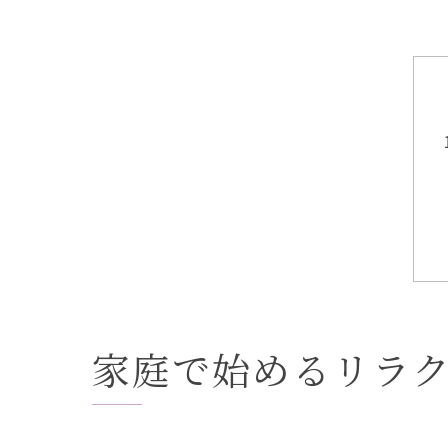
家庭で始めるリラ