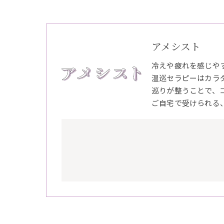
アメシスト
冷えや疲れを感じや
温巡セラピーはカラ
巡りが整うことで、
ご自宅で受けられる