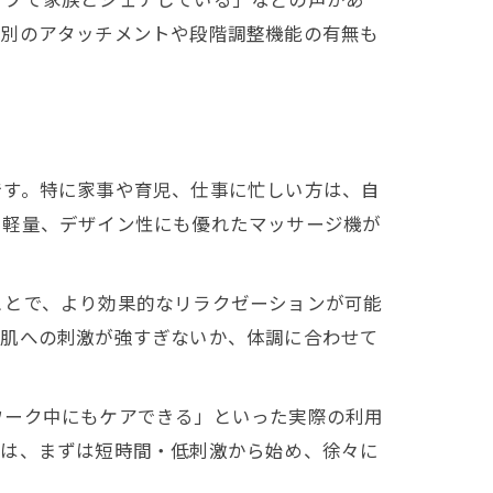
位別のアタッチメントや段階調整機能の有無も
です。特に家事や育児、仕事に忙しい方は、自
で軽量、デザイン性にも優れたマッサージ機が
ことで、より効果的なリラクゼーションが可能
、肌への刺激が強すぎないか、体調に合わせて
ワーク中にもケアできる」といった実際の利用
方は、まずは短時間・低刺激から始め、徐々に