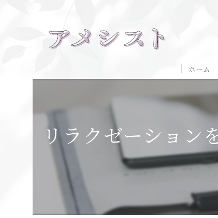
ホーム
リラクゼーション