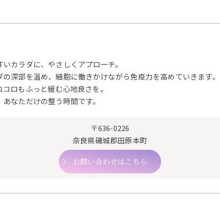
すいカラダに、やさしくアプローチ。
ダの深部を温め、細胞に働きかけながら免疫力を高めていきます。
ココロもふっと緩む心地良さを。
、あなただけの整う時間です。
〒636-0226
奈良県磯城郡田原本町
お問い合わせはこちら