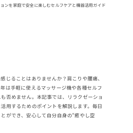
ションを家庭で安全に楽しむセルフケアと機器活用ガイド
を感じることはありませんか？肩こりや腰痛、
近年は手軽に使えるマッサージ機や各種セルフ
れも否めません。本記事では、リラクゼーショ
に活用するためのポイントを解説します。毎日
とができ、安心して自分自身の“癒やし空