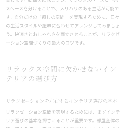
スペースを分けることで、メリハリのある生活が可能で
す。自分だけの「癒しの空間」を実現するために、日々
の生活スタイルや趣味に合わせてアレンジしてみましょ
う。快適さとおしゃれさを両立させることが、リラクゼ
ーション空間づくりの最大のコツです。
リラックス空間に欠かせないイン
テリアの選び方
リラクゼーションを左右するインテリア選びの基本
リラクゼーション空間を実現するためには、まずインテ
リア選びの基本を押さえることが重要です。部屋全体の