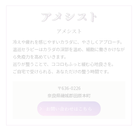
アメシスト
冷えや疲れを感じやすいカラダに、やさしくアプローチ。
温巡セラピーはカラダの深部を温め、細胞に働きかけなが
ら免疫力を高めていきます。
巡りが整うことで、ココロもふっと緩む心地良さを。
ご自宅で受けられる、あなただけの整う時間です。
〒636-0226
奈良県磯城郡田原本町
お問い合わせはこちら