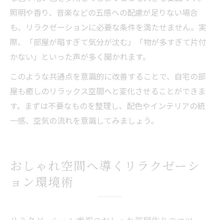
照明や香り、音楽などの五感への配慮が足りない場合
も、リラクゼーションに必要な条件を満たせません。実
際、「部屋が暗すぎて気分が沈む」「物が多すぎて片付
かない」といった声が多く聞かれます。
このような共通点を意識的に改善することで、自宅の部
屋も癒しのリラックス空間へと変化させることができま
す。まずは不要なものを整理し、配色やインテリアの統
一感、空気の流れを意識してみましょう。
おしゃれ空間へ導くリラクゼーシ
ョン環境術