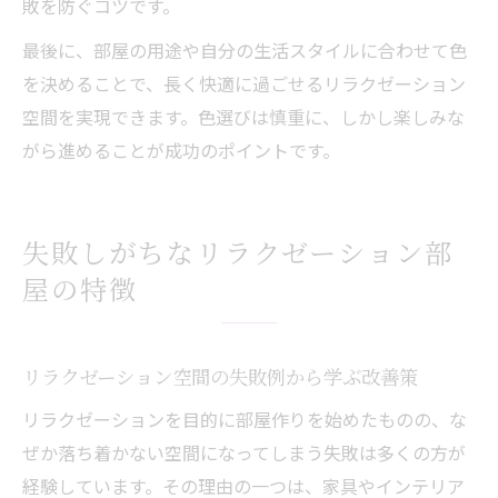
敗を防ぐコツです。
最後に、部屋の用途や自分の生活スタイルに合わせて色
を決めることで、長く快適に過ごせるリラクゼーション
空間を実現できます。色選びは慎重に、しかし楽しみな
がら進めることが成功のポイントです。
失敗しがちなリラクゼーション部
屋の特徴
リラクゼーション空間の失敗例から学ぶ改善策
リラクゼーションを目的に部屋作りを始めたものの、な
ぜか落ち着かない空間になってしまう失敗は多くの方が
経験しています。その理由の一つは、家具やインテリア