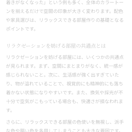
着きがなくなった」という例も多く、全体のカラートー
ンを揃えるだけで空間の印象が大きく変わります。配色
や家具選びは、リラックスできる部屋作りの基礎となる
ポイントです。
リラクゼーションを妨げる部屋の共通点とは
リラクゼーションを妨げる部屋には、いくつかの共通点
が見られます。まず、空間にまとまりがなく、統一感が
感じられないこと。次に、生活感が強く出すぎていた
り、物が溢れていることで、視覚的にも精神的にも落ち
着かない状態になりやすいです。また、換気や採光が不
十分で空気がこもっている場合も、快適さが損なわれま
す。
さらに、リラックスできる部屋の色使いを無視し、派手
な色や暗い色を多用してしまうことも大きな要因です。