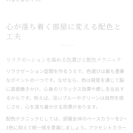
心が落ち着く部屋に変える配色と
工夫
リラクゼーションを高める色選びと配色テクニック
リラクゼーション空間を作るうえで、色選びは最も重要
なポイントの一つです。なぜなら、色は視覚を通じて脳
に直接働きかけ、心身のリラックス効果や癒しを左右す
るからです。例えば、淡いブルーやグリーンは自然を感
じさせ、心を落ち着かせる効果があります。
配色テクニックとしては、部屋全体のベースカラーを2～
3色に抑えて統一感を意識しましょう。アクセントカラー