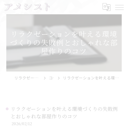
リラクゼーションを叶える環境
づくりの失敗例とおしゃれな部
屋作りのコツ
リラクゼーションならアメシスト
コラム
リラクゼーションを叶える環境づくりの失敗例とおしゃれな部屋作りのコツ
リラクゼーションを叶える環境づくりの失敗例
とおしゃれな部屋作りのコツ
2026/02/12