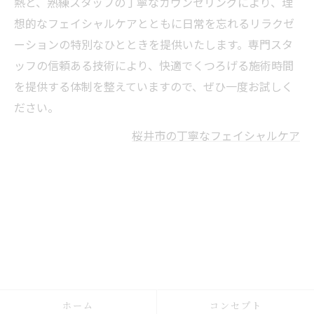
熱と、熟練スタッフの丁寧なカウンセリングにより、理
想的なフェイシャルケアとともに日常を忘れるリラクゼ
ーションの特別なひとときを提供いたします。専門スタ
ッフの信頼ある技術により、快適でくつろげる施術時間
を提供する体制を整えていますので、ぜひ一度お試しく
ださい。
桜井市の丁寧なフェイシャルケア
ホーム
コンセプト