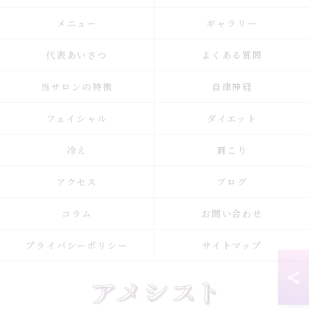
メニュー
ギャラリー
代表あいさつ
よくある質問
当サロンの特徴
自律神経
フェイシャル
ダイエット
冷え
肩こり
アクセス
ブログ
コラム
お問い合わせ
プライバシーポリシー
サイトマップ