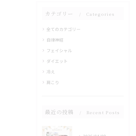
カテゴリー
Categories
全てのカテゴリー
自律神経
フェイシャル
ダイエット
冷え
肩こり
最近の投稿
Recent Posts