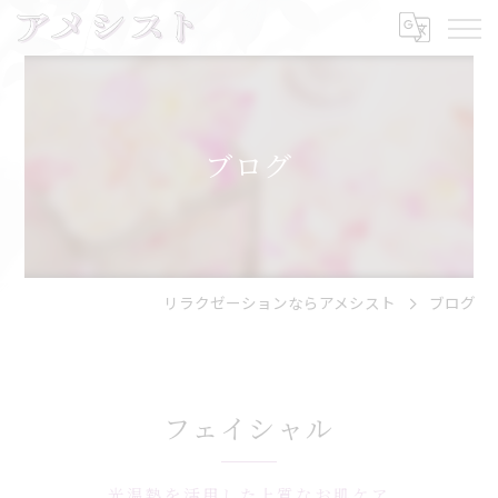
ブログ
リラクゼーションならアメシスト
ブログ
フェイシャル
光温熱を活用した上質なお肌ケア