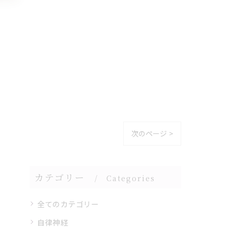
次のページ >
カテゴリー
Categories
全てのカテゴリー
自律神経