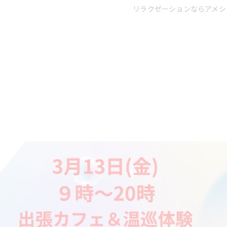
リラクゼーションならアメシ
