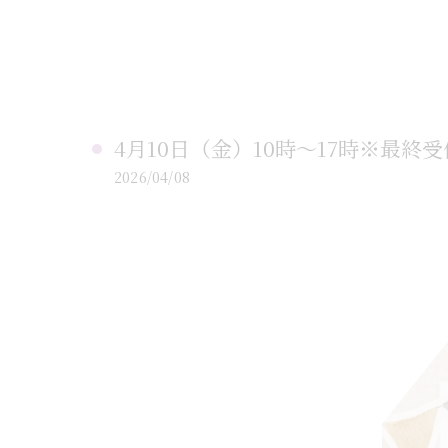
4月10日（金）10時〜17時※最終受付
2026/04/08