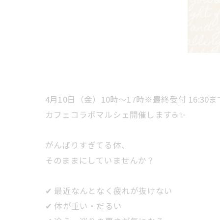
4月10日（金）10時〜17時※最終受付 16:30ま
カフェコラボマルシェ開催します☕✨
がんばりすぎてる体、
そのままにしていませんか？
✔ 最近なんとなく疲れが抜けない
✔ 体が重い・だるい