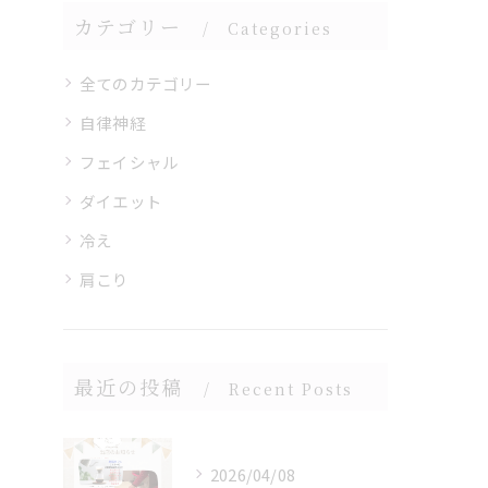
カテゴリー
Categories
全てのカテゴリー
自律神経
フェイシャル
ダイエット
冷え
肩こり
最近の投稿
Recent Posts
2026/04/08