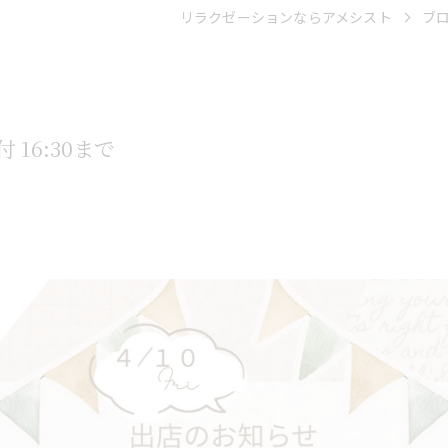
リラクゼーションならアメシスト
ブ
 16:30まで