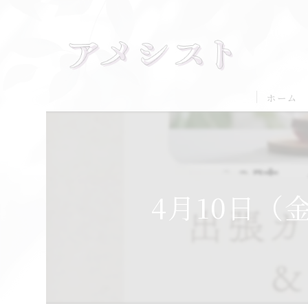
ホーム
4月10日（金