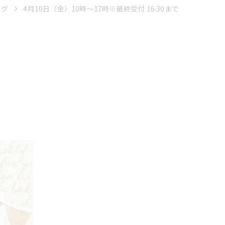
ログ
4月10日（金）10時〜17時※最終受付 16:30まで